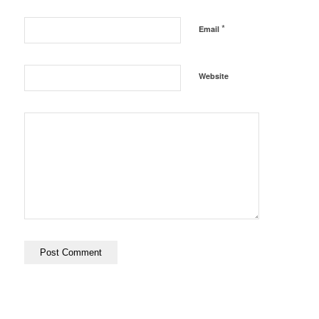
*
Email
Website