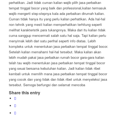
perhatikan. Jadi tidak cuman kalian wajib pilih jasa perbaikan
tempat tinggal bocor yang baik dan professional,kalian termasuk
wajib mengerti step-stepnya kala ada perbaikan dirumah kalian.
Cuman tidak hanya itu yang perlu kalian perhatikan. Ada hal-hal
non tehnik yang mesti kalian memperhatikan terhitung seperti
melihat karakteristik para tukangnnya. Maka dari itu kalian tidak
cuma sanggup mencermati salah satu hal saja. Tapi kalian perlu
menyimak lebih dari satu perihal seperti info diatas. Lebih
kompleks untuk menentukan jasa perbaikan tempat tinggal bocor.
Setelah kalian memahami hal-hal tersebut. Maka kalian akan
lebih mudah pakai jasa perbaikan rumah bocor gara-gara kalian
telah tau wajib menentukan jasa perbaikan tempat tinggal bocor
yang seuai bersama kebutuhan kalian. Jadi kalian tidak ribet
kembali untuk memilih mana jasa perbaikan tempat tinggal bocor
yang cocok dan yang tidak dan tidak ribet untuk menyeleksi jasa
tersebut. Semoga berfungsi dan selamat mencoba
Share this entry