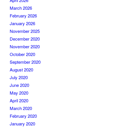
April 2026
March 2026
February 2026
January 2026
November 2025
December 2020
November 2020
October 2020
September 2020
August 2020
July 2020
June 2020
May 2020
April 2020
March 2020
February 2020
January 2020