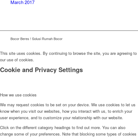
March 2017
Bocor Beres ! Solusi Rumah Bocor
This site uses cookies. By continuing to browse the site, you are agreeing to
our use of cookies.
Cookie and Privacy Settings
How we use cookies
We may request cookies to be set on your device. We use cookies to let us
know when you visit our websites, how you interact with us, to enrich your
user experience, and to customize your relationship with our website.
Click on the different category headings to find out more. You can also
change some of your preferences. Note that blocking some types of cookies