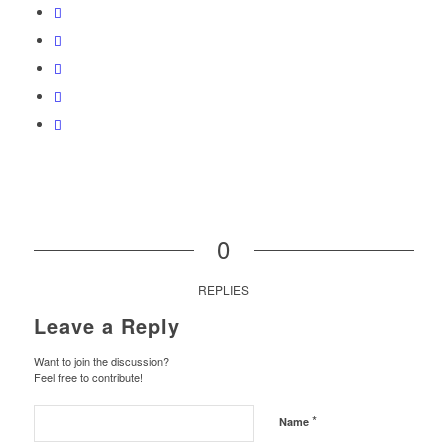
0
REPLIES
Leave a Reply
Want to join the discussion?
Feel free to contribute!
*
Name