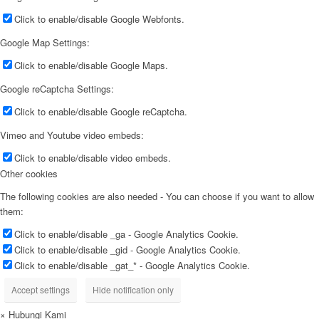
Click to enable/disable Google Webfonts.
Google Map Settings:
Click to enable/disable Google Maps.
Google reCaptcha Settings:
Click to enable/disable Google reCaptcha.
Vimeo and Youtube video embeds:
Click to enable/disable video embeds.
Other cookies
The following cookies are also needed - You can choose if you want to allow
them:
Click to enable/disable _ga - Google Analytics Cookie.
Click to enable/disable _gid - Google Analytics Cookie.
Click to enable/disable _gat_* - Google Analytics Cookie.
Accept settings
Hide notification only
×
Hubungi Kami