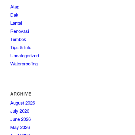
Atap
Dak
Lantai
Renovasi
Tembok
Tips & Info
Uncategorized
Waterproofing
ARCHIVE
August 2026
July 2026
June 2026
May 2026