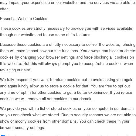
may impact your experience on our websites and the services we are able to
offer.
Essential Website Cookies
These cookies are strictly necessary to provide you with services available
through our website and to use some of its features.
Because these cookies are strictly necessary to deliver the website, refusing
them will have impact how our site functions. You always can block or delete
cookies by changing your browser settings and force blocking all cookies on
this website. But this will always prompt you to accept/refuse cookies when
revisiting our site.
We fully respect if you want to refuse cookies but to avoid asking you again
and again kindly allow us to store a cookie for that. You are free to opt out
any time or opt in for other cookies to get a better experience. If you refuse
cookies we will remove all set cookies in our domain.
We provide you with a list of stored cookies on your computer in our domain
so you can check what we stored. Due to security reasons we are not able to
show or modify cookies from other domains. You can check these in your
browser security settings.