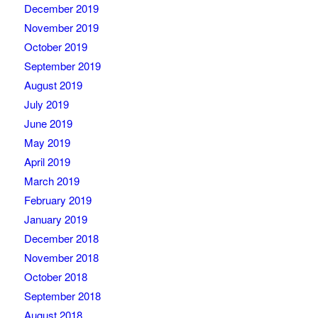
December 2019
November 2019
October 2019
September 2019
August 2019
July 2019
June 2019
May 2019
April 2019
March 2019
February 2019
January 2019
December 2018
November 2018
October 2018
September 2018
August 2018