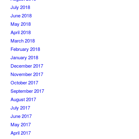
July 2018
June 2018
May 2018
April 2018
March 2018
February 2018
January 2018
December 2017
November 2017
October 2017
September 2017
August 2017
July 2017
June 2017
May 2017
April 2017