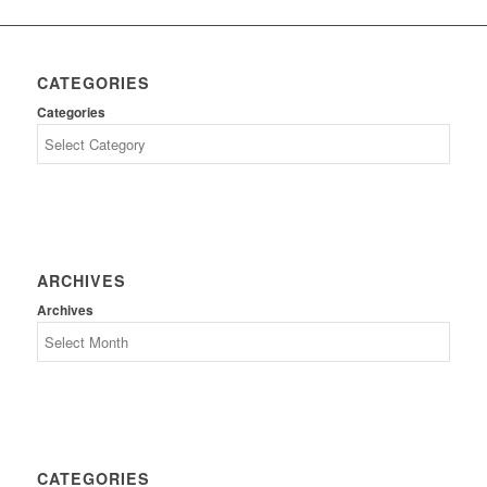
CATEGORIES
Categories
ARCHIVES
Archives
CATEGORIES