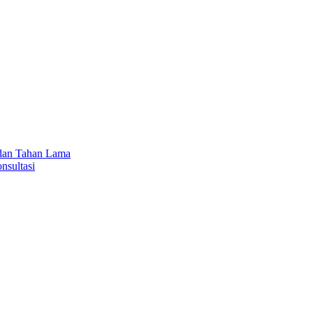
 dan Tahan Lama
nsultasi