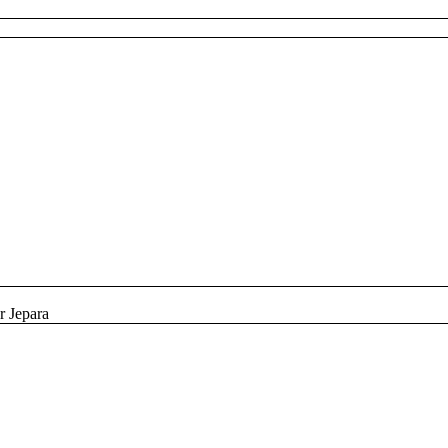
r Jepara