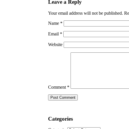
Leave a Reply
Your email address will not be published.
Re
Name
*
Email
*
Website
Comment
*
Categories