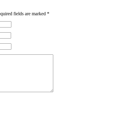
quired fields are marked
*