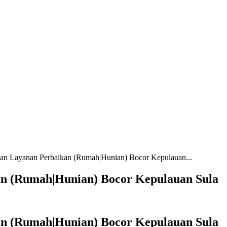
kan Layanan Perbaikan (Rumah|Hunian) Bocor Kepulauan...
an (Rumah|Hunian) Bocor Kepulauan Sula
an (Rumah|Hunian) Bocor Kepulauan Sula