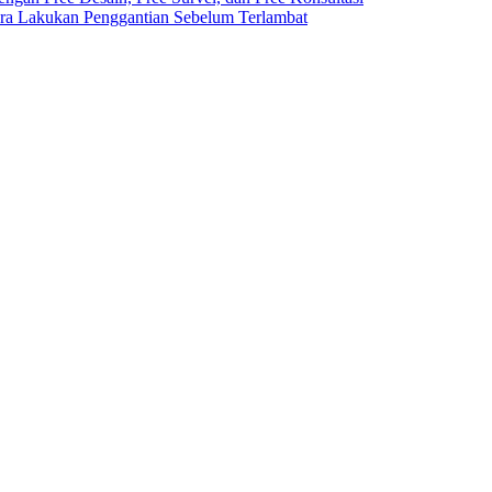
ra Lakukan Penggantian Sebelum Terlambat