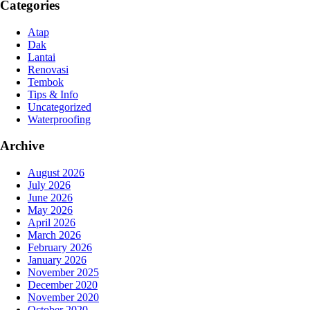
Categories
Atap
Dak
Lantai
Renovasi
Tembok
Tips & Info
Uncategorized
Waterproofing
Archive
August 2026
July 2026
June 2026
May 2026
April 2026
March 2026
February 2026
January 2026
November 2025
December 2020
November 2020
October 2020