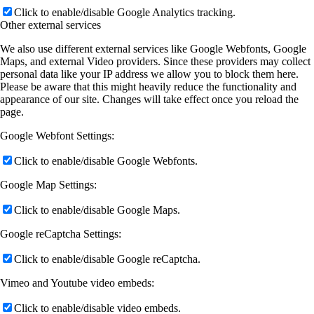
Click to enable/disable Google Analytics tracking.
Other external services
We also use different external services like Google Webfonts, Google
Maps, and external Video providers. Since these providers may collect
personal data like your IP address we allow you to block them here.
Please be aware that this might heavily reduce the functionality and
appearance of our site. Changes will take effect once you reload the
page.
Google Webfont Settings:
Click to enable/disable Google Webfonts.
Google Map Settings:
Click to enable/disable Google Maps.
Google reCaptcha Settings:
Click to enable/disable Google reCaptcha.
Vimeo and Youtube video embeds:
Click to enable/disable video embeds.