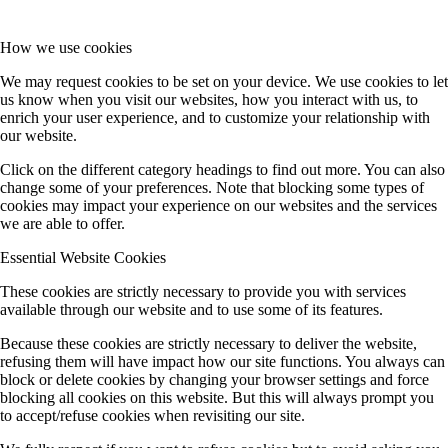
How we use cookies
We may request cookies to be set on your device. We use cookies to let
us know when you visit our websites, how you interact with us, to
enrich your user experience, and to customize your relationship with
our website.
Click on the different category headings to find out more. You can also
change some of your preferences. Note that blocking some types of
cookies may impact your experience on our websites and the services
we are able to offer.
Essential Website Cookies
These cookies are strictly necessary to provide you with services
available through our website and to use some of its features.
Because these cookies are strictly necessary to deliver the website,
refusing them will have impact how our site functions. You always can
block or delete cookies by changing your browser settings and force
blocking all cookies on this website. But this will always prompt you
to accept/refuse cookies when revisiting our site.