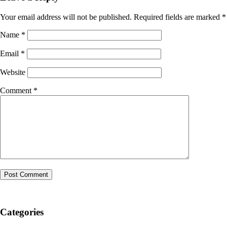
Your email address will not be published.
Required fields are marked
*
Name
*
Email
*
Website
Comment
*
Categories