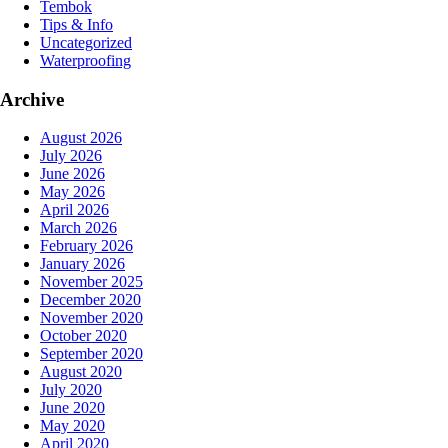
Tembok
Tips & Info
Uncategorized
Waterproofing
Archive
August 2026
July 2026
June 2026
May 2026
April 2026
March 2026
February 2026
January 2026
November 2025
December 2020
November 2020
October 2020
September 2020
August 2020
July 2020
June 2020
May 2020
April 2020