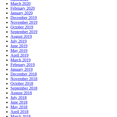
March 2020
February 2020
January 2020
December 2019
November 2019
October 2019
September 2019
August 2019
July 2019
June 2019
May 2019
April 2019
March 2019
February 2019
January 2019
December 2018
November 2018
October 2018
September 2018
August 2018
July 2018
June 2018
May 2018
April 2018
March 2018