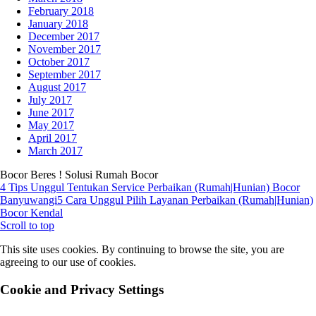
February 2018
January 2018
December 2017
November 2017
October 2017
September 2017
August 2017
July 2017
June 2017
May 2017
April 2017
March 2017
Bocor Beres ! Solusi Rumah Bocor
4 Tips Unggul Tentukan Service Perbaikan (Rumah|Hunian) Bocor
Banyuwangi
5 Cara Unggul Pilih Layanan Perbaikan (Rumah|Hunian)
Bocor Kendal
Scroll to top
This site uses cookies. By continuing to browse the site, you are
agreeing to our use of cookies.
Cookie and Privacy Settings