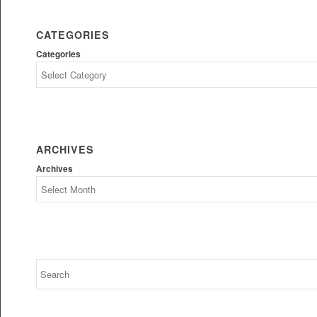
CATEGORIES
Categories
ARCHIVES
Archives