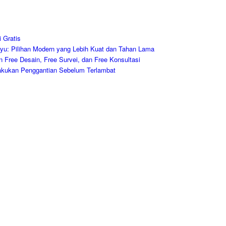
 Gratis
u: Pilihan Modern yang Lebih Kuat dan Tahan Lama
Free Desain, Free Survei, dan Free Konsultasi
akukan Penggantian Sebelum Terlambat