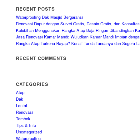
RECENT POSTS
Waterproofing Dak Masjid Bergaransi
Renovasi Dapur dengan Survei Gratis, Desain Gratis, dan Konsultasi
Kelebihan Menggunakan Rangka Atap Baja Ringan Dibandingkan Kay
Jasa Renovasi Kamar Mandi: Wujudkan Kamar Mandi Impian dengan 
Rangka Atap Terkena Rayap? Kenali Tanda-Tandanya dan Segera L
RECENT COMMENTS
CATEGORIES
Atap
Dak
Lantai
Renovasi
Tembok
Tips & Info
Uncategorized
Waterproofing