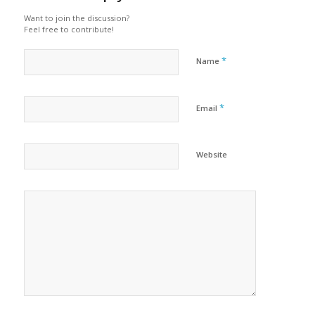
Want to join the discussion?
Feel free to contribute!
*
Name
*
Email
Website