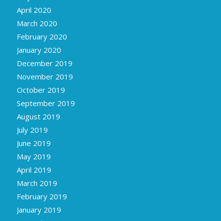
April 2020
March 2020
February 2020
January 2020
December 2019
November 2019
October 2019
September 2019
August 2019
July 2019
June 2019
May 2019
April 2019
March 2019
February 2019
January 2019