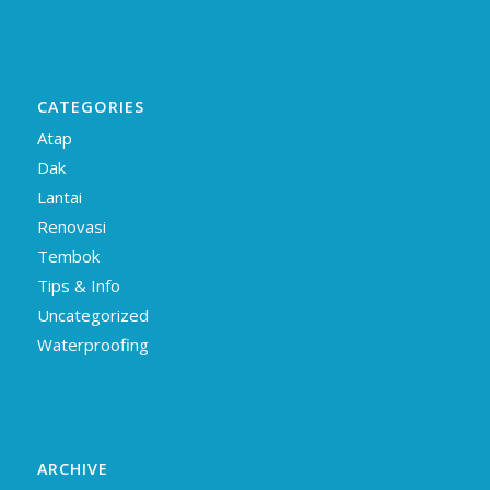
CATEGORIES
Atap
Dak
Lantai
Renovasi
Tembok
Tips & Info
Uncategorized
Waterproofing
ARCHIVE