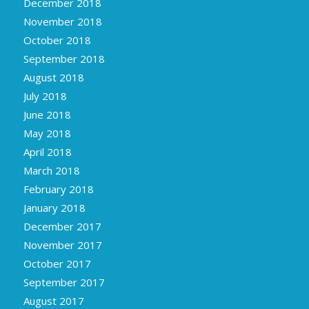
December 2018
November 2018
October 2018
September 2018
August 2018
July 2018
June 2018
May 2018
April 2018
March 2018
February 2018
January 2018
December 2017
November 2017
October 2017
September 2017
August 2017