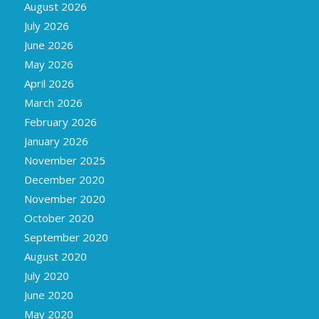
August 2026
July 2026
June 2026
May 2026
April 2026
March 2026
February 2026
January 2026
November 2025
December 2020
November 2020
October 2020
September 2020
August 2020
July 2020
June 2020
May 2020