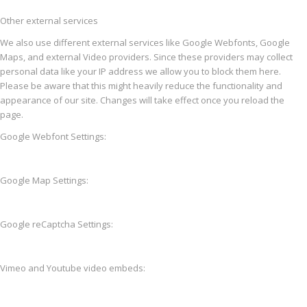
Other external services
We also use different external services like Google Webfonts, Google
Maps, and external Video providers. Since these providers may collect
personal data like your IP address we allow you to block them here.
Please be aware that this might heavily reduce the functionality and
appearance of our site. Changes will take effect once you reload the
page.
Google Webfont Settings:
Google Map Settings:
Google reCaptcha Settings:
Vimeo and Youtube video embeds: