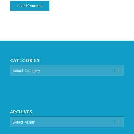
CATEGORIES
Categories
ARCHIVES