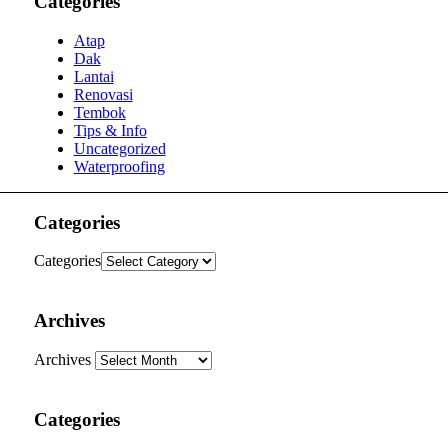
Categories
Atap
Dak
Lantai
Renovasi
Tembok
Tips & Info
Uncategorized
Waterproofing
Categories
Categories
Archives
Archives
Categories