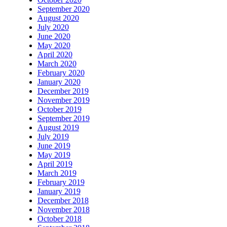
September 2020
August 2020
July 2020
June 2020
May 2020
April 2020
March 2020
February 2020
January 2020
December 2019
November 2019
October 2019
September 2019
August 2019
July 2019
June 2019
May 2019
April 2019
March 2019
February 2019
January 2019
December 2018
November 2018
October 2018