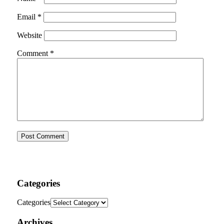
Email
*
Website
Comment
*
Categories
Categories
Archives