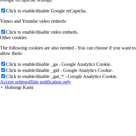
Click to enable/disable Google reCaptcha.
Vimeo and Youtube video embeds:
Click to enable/disable video embeds.
Other cookies
The following cookies are also needed - You can choose if you want to
allow them:
Click to enable/disable _ga - Google Analytics Cookie.
Click to enable/disable _gid - Google Analytics Cookie.
Click to enable/disable _gat_* - Google Analytics Cookie.
Accept settings
Hide notification only
×
Hubungi Kami