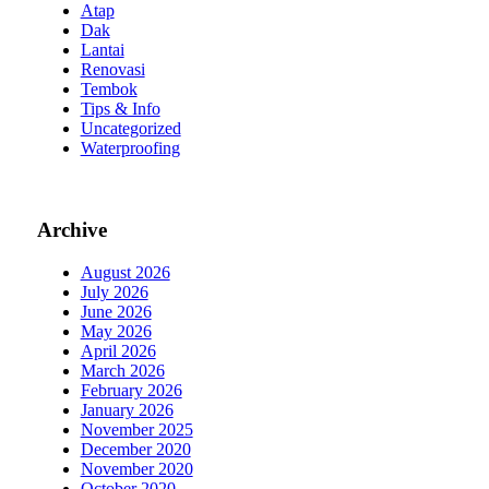
Atap
Dak
Lantai
Renovasi
Tembok
Tips & Info
Uncategorized
Waterproofing
Archive
August 2026
July 2026
June 2026
May 2026
April 2026
March 2026
February 2026
January 2026
November 2025
December 2020
November 2020
October 2020