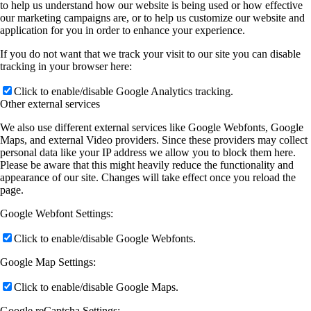
to help us understand how our website is being used or how effective
our marketing campaigns are, or to help us customize our website and
application for you in order to enhance your experience.
If you do not want that we track your visit to our site you can disable
tracking in your browser here:
Click to enable/disable Google Analytics tracking.
Other external services
We also use different external services like Google Webfonts, Google
Maps, and external Video providers. Since these providers may collect
personal data like your IP address we allow you to block them here.
Please be aware that this might heavily reduce the functionality and
appearance of our site. Changes will take effect once you reload the
page.
Google Webfont Settings:
Click to enable/disable Google Webfonts.
Google Map Settings:
Click to enable/disable Google Maps.
Google reCaptcha Settings: