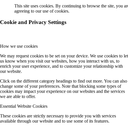
This site uses cookies. By continuing to browse the site, you ar
agreeing to our use of cookies.
Cookie and Privacy Settings
How we use cookies
We may request cookies to be set on your device. We use cookies to let
us know when you visit our websites, how you interact with us, to
enrich your user experience, and to customize your relationship with
our website.
Click on the different category headings to find out more. You can also
change some of your preferences. Note that blocking some types of
cookies may impact your experience on our websites and the services
we are able to offer.
Essential Website Cookies
These cookies are strictly necessary to provide you with services
available through our website and to use some of its features.