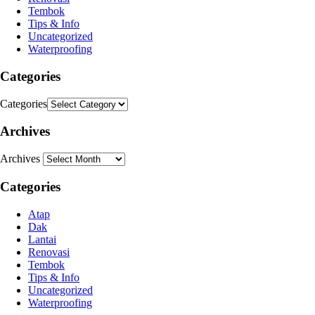
Tembok
Tips & Info
Uncategorized
Waterproofing
Categories
Categories
Archives
Archives
Categories
Atap
Dak
Lantai
Renovasi
Tembok
Tips & Info
Uncategorized
Waterproofing