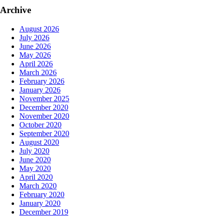
Archive
August 2026
July 2026
June 2026
May 2026
April 2026
March 2026
February 2026
January 2026
November 2025
December 2020
November 2020
October 2020
September 2020
August 2020
July 2020
June 2020
May 2020
April 2020
March 2020
February 2020
January 2020
December 2019