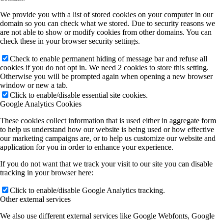
We provide you with a list of stored cookies on your computer in our
domain so you can check what we stored. Due to security reasons we
are not able to show or modify cookies from other domains. You can
check these in your browser security settings.
Check to enable permanent hiding of message bar and refuse all
cookies if you do not opt in. We need 2 cookies to store this setting.
Otherwise you will be prompted again when opening a new browser
window or new a tab.
Click to enable/disable essential site cookies.
Google Analytics Cookies
These cookies collect information that is used either in aggregate form
to help us understand how our website is being used or how effective
our marketing campaigns are, or to help us customize our website and
application for you in order to enhance your experience.
If you do not want that we track your visit to our site you can disable
tracking in your browser here:
Click to enable/disable Google Analytics tracking.
Other external services
We also use different external services like Google Webfonts, Google