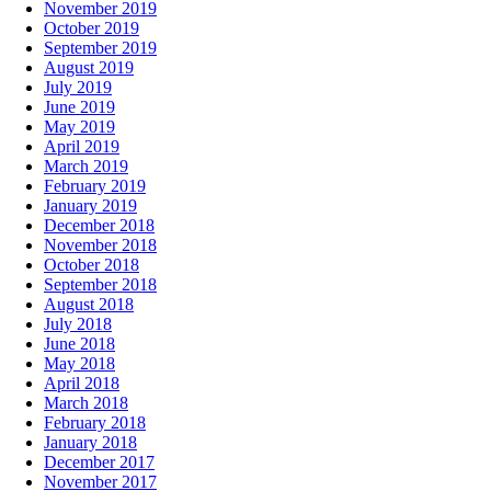
November 2019
October 2019
September 2019
August 2019
July 2019
June 2019
May 2019
April 2019
March 2019
February 2019
January 2019
December 2018
November 2018
October 2018
September 2018
August 2018
July 2018
June 2018
May 2018
April 2018
March 2018
February 2018
January 2018
December 2017
November 2017