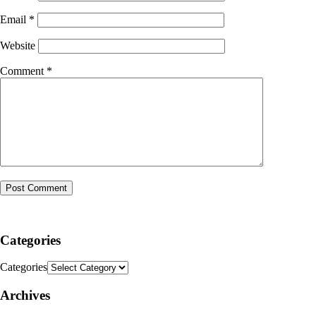
Email
*
Website
Comment
*
Categories
Categories
Archives