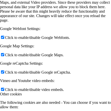
Maps, and external Video providers. Since these providers may collect
personal data like your IP address we allow you to block them here.
Please be aware that this might heavily reduce the functionality and
appearance of our site. Changes will take effect once you reload the
page.
Google Webfont Settings:
Click to enable/disable Google Webfonts.
Google Map Settings:
Click to enable/disable Google Maps.
Google reCaptcha Settings:
Click to enable/disable Google reCaptcha.
Vimeo and Youtube video embeds:
Click to enable/disable video embeds.
Other cookies
The following cookies are also needed - You can choose if you want to
allow them: