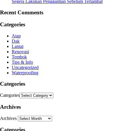
Segera Lakukan Penggantian Sebelum Terlambat
Recent Comments
Categories
Atap
Dak
Lantai
Renovasi
Tembok
Tips & Info
Uncategorized
Waterproofing
Categories
Categories
Archives
Archives
Categories