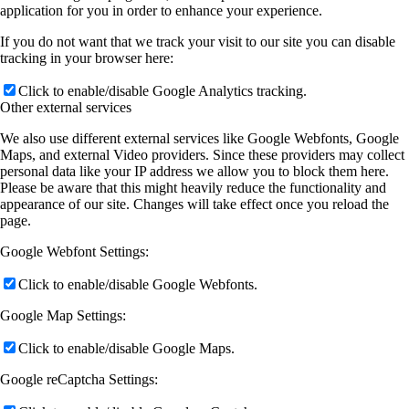
application for you in order to enhance your experience.
If you do not want that we track your visit to our site you can disable
tracking in your browser here:
Click to enable/disable Google Analytics tracking.
Other external services
We also use different external services like Google Webfonts, Google
Maps, and external Video providers. Since these providers may collect
personal data like your IP address we allow you to block them here.
Please be aware that this might heavily reduce the functionality and
appearance of our site. Changes will take effect once you reload the
page.
Google Webfont Settings:
Click to enable/disable Google Webfonts.
Google Map Settings:
Click to enable/disable Google Maps.
Google reCaptcha Settings: