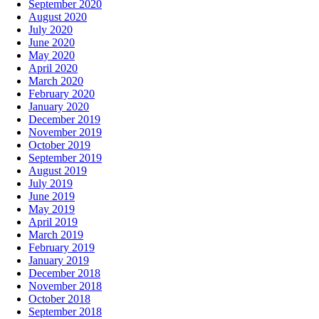
September 2020
August 2020
July 2020
June 2020
May 2020
April 2020
March 2020
February 2020
January 2020
December 2019
November 2019
October 2019
September 2019
August 2019
July 2019
June 2019
May 2019
April 2019
March 2019
February 2019
January 2019
December 2018
November 2018
October 2018
September 2018