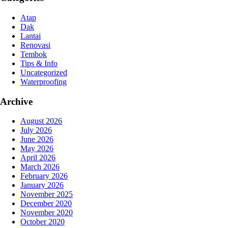
Atap
Dak
Lantai
Renovasi
Tembok
Tips & Info
Uncategorized
Waterproofing
Archive
August 2026
July 2026
June 2026
May 2026
April 2026
March 2026
February 2026
January 2026
November 2025
December 2020
November 2020
October 2020