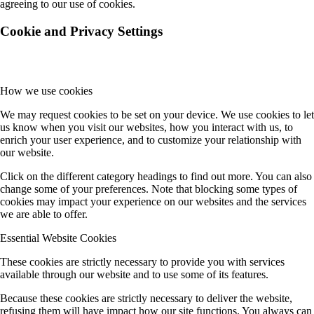
agreeing to our use of cookies.
Cookie and Privacy Settings
How we use cookies
We may request cookies to be set on your device. We use cookies to let
us know when you visit our websites, how you interact with us, to
enrich your user experience, and to customize your relationship with
our website.
Click on the different category headings to find out more. You can also
change some of your preferences. Note that blocking some types of
cookies may impact your experience on our websites and the services
we are able to offer.
Essential Website Cookies
These cookies are strictly necessary to provide you with services
available through our website and to use some of its features.
Because these cookies are strictly necessary to deliver the website,
refusing them will have impact how our site functions. You always can