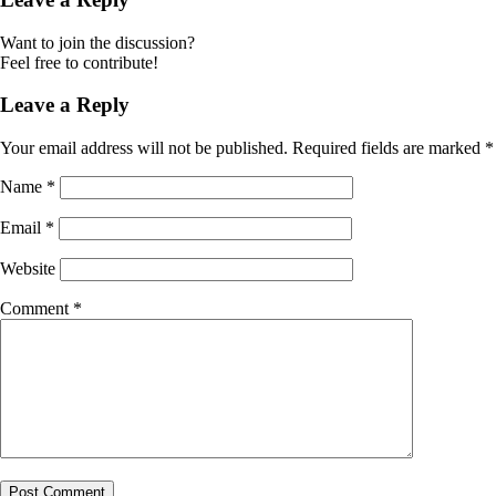
Want to join the discussion?
Feel free to contribute!
Leave a Reply
Your email address will not be published.
Required fields are marked
*
Name
*
Email
*
Website
Comment
*