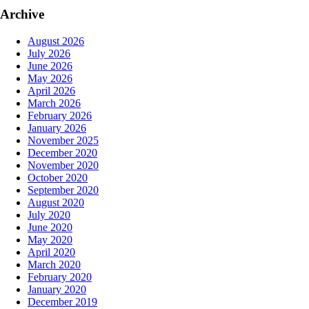
Archive
August 2026
July 2026
June 2026
May 2026
April 2026
March 2026
February 2026
January 2026
November 2025
December 2020
November 2020
October 2020
September 2020
August 2020
July 2020
June 2020
May 2020
April 2020
March 2020
February 2020
January 2020
December 2019