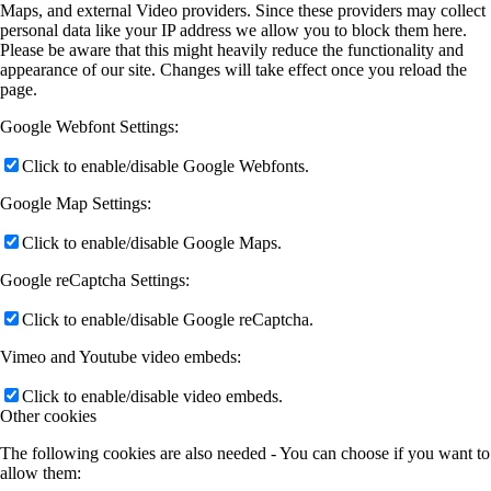
Maps, and external Video providers. Since these providers may collect
personal data like your IP address we allow you to block them here.
Please be aware that this might heavily reduce the functionality and
appearance of our site. Changes will take effect once you reload the
page.
Google Webfont Settings:
Click to enable/disable Google Webfonts.
Google Map Settings:
Click to enable/disable Google Maps.
Google reCaptcha Settings:
Click to enable/disable Google reCaptcha.
Vimeo and Youtube video embeds:
Click to enable/disable video embeds.
Other cookies
The following cookies are also needed - You can choose if you want to
allow them: