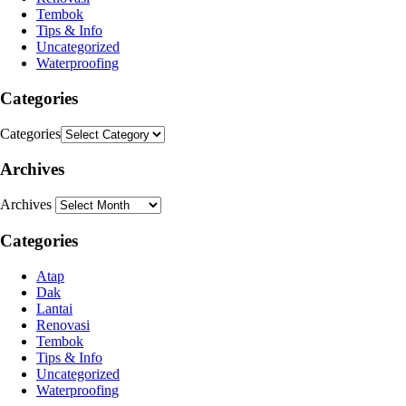
Tembok
Tips & Info
Uncategorized
Waterproofing
Categories
Categories
Archives
Archives
Categories
Atap
Dak
Lantai
Renovasi
Tembok
Tips & Info
Uncategorized
Waterproofing