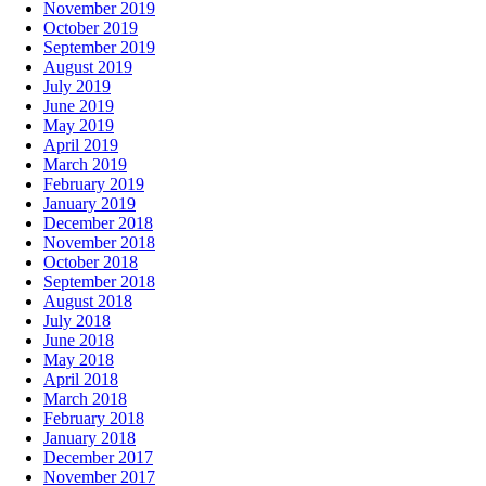
November 2019
October 2019
September 2019
August 2019
July 2019
June 2019
May 2019
April 2019
March 2019
February 2019
January 2019
December 2018
November 2018
October 2018
September 2018
August 2018
July 2018
June 2018
May 2018
April 2018
March 2018
February 2018
January 2018
December 2017
November 2017