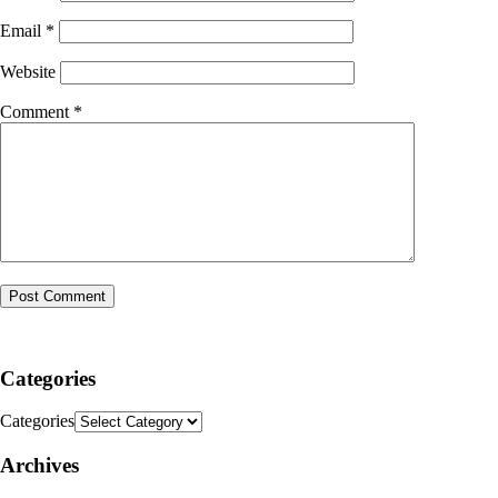
Email
*
Website
Comment
*
Categories
Categories
Archives