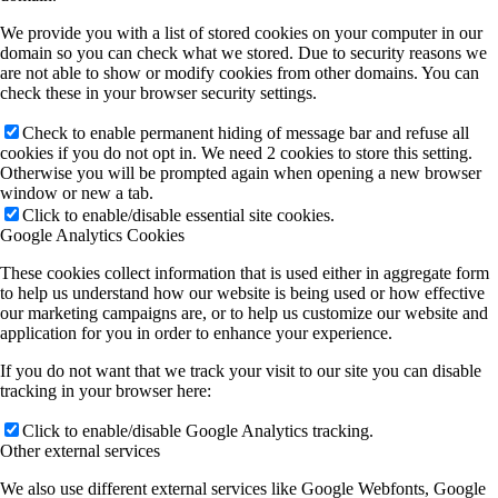
We provide you with a list of stored cookies on your computer in our
domain so you can check what we stored. Due to security reasons we
are not able to show or modify cookies from other domains. You can
check these in your browser security settings.
Check to enable permanent hiding of message bar and refuse all
cookies if you do not opt in. We need 2 cookies to store this setting.
Otherwise you will be prompted again when opening a new browser
window or new a tab.
Click to enable/disable essential site cookies.
Google Analytics Cookies
These cookies collect information that is used either in aggregate form
to help us understand how our website is being used or how effective
our marketing campaigns are, or to help us customize our website and
application for you in order to enhance your experience.
If you do not want that we track your visit to our site you can disable
tracking in your browser here:
Click to enable/disable Google Analytics tracking.
Other external services
We also use different external services like Google Webfonts, Google