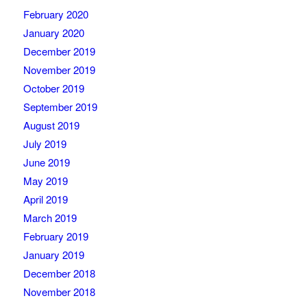
February 2020
January 2020
December 2019
November 2019
October 2019
September 2019
August 2019
July 2019
June 2019
May 2019
April 2019
March 2019
February 2019
January 2019
December 2018
November 2018