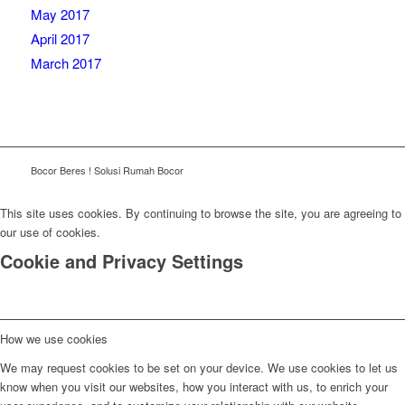
May 2017
April 2017
March 2017
Bocor Beres ! Solusi Rumah Bocor
This site uses cookies. By continuing to browse the site, you are agreeing to
our use of cookies.
Cookie and Privacy Settings
How we use cookies
We may request cookies to be set on your device. We use cookies to let us
know when you visit our websites, how you interact with us, to enrich your