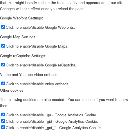
that this might heavily reduce the functionality and appearance of our site.
Changes will take effect once you reload the page.
Google Webfont Settings:
Click to enable/disable Google Webfonts.
Google Map Settings:
Click to enable/disable Google Maps.
Google reCaptcha Settings:
Click to enable/disable Google reCaptcha.
Vimeo and Youtube video embeds:
Click to enable/disable video embeds.
Other cookies
The following cookies are also needed - You can choose if you want to allow
them:
Click to enable/disable _ga - Google Analytics Cookie.
Click to enable/disable _gid - Google Analytics Cookie.
Click to enable/disable _gat_* - Google Analytics Cookie.