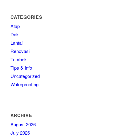
CATEGORIES
Atap
Dak
Lantai
Renovasi
Tembok
Tips & Info
Uncategorized
Waterproofing
ARCHIVE
August 2026
July 2026