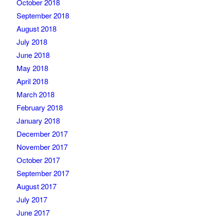
October 2018
September 2018
August 2018
July 2018
June 2018
May 2018
April 2018
March 2018
February 2018
January 2018
December 2017
November 2017
October 2017
September 2017
August 2017
July 2017
June 2017