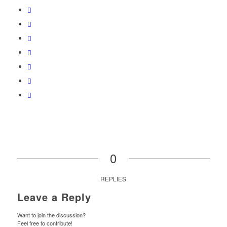
0
REPLIES
Leave a Reply
Want to join the discussion?
Feel free to contribute!