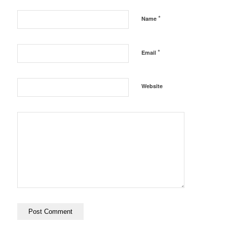
*
Name
*
Email
Website