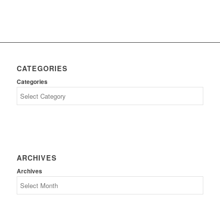
CATEGORIES
Categories
ARCHIVES
Archives