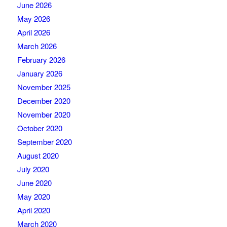
June 2026
May 2026
April 2026
March 2026
February 2026
January 2026
November 2025
December 2020
November 2020
October 2020
September 2020
August 2020
July 2020
June 2020
May 2020
April 2020
March 2020