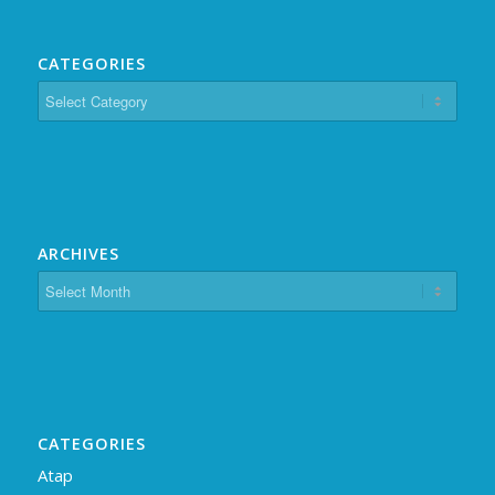
CATEGORIES
Categories
ARCHIVES
CATEGORIES
Atap