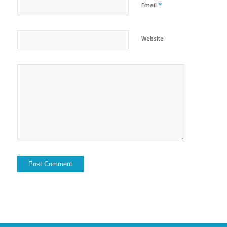
*
Email
Website