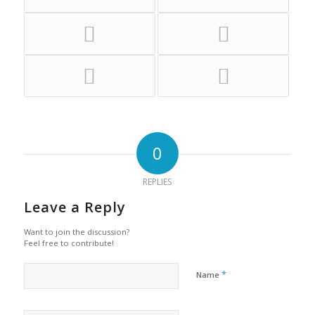
0
REPLIES
Leave a Reply
Want to join the discussion?
Feel free to contribute!
*
Name