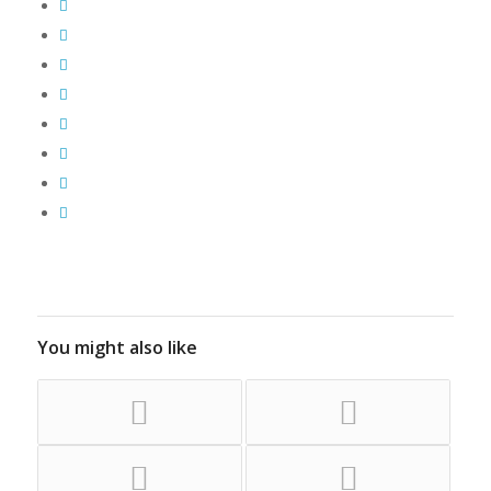
You might also like