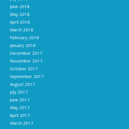
June 2018
May 2018
April 2018
March 2018
February 2018
January 2018
December 2017
November 2017
October 2017
September 2017
August 2017
July 2017
June 2017
May 2017
April 2017
March 2017