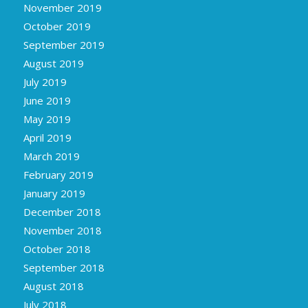
November 2019
October 2019
September 2019
August 2019
July 2019
June 2019
May 2019
April 2019
March 2019
February 2019
January 2019
December 2018
November 2018
October 2018
September 2018
August 2018
July 2018