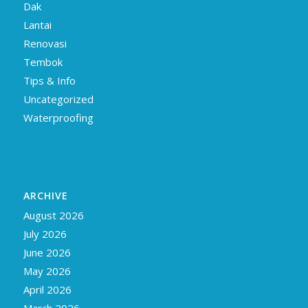
Dak
Lantai
Renovasi
Tembok
Tips & Info
Uncategorized
Waterproofing
ARCHIVE
August 2026
July 2026
June 2026
May 2026
April 2026