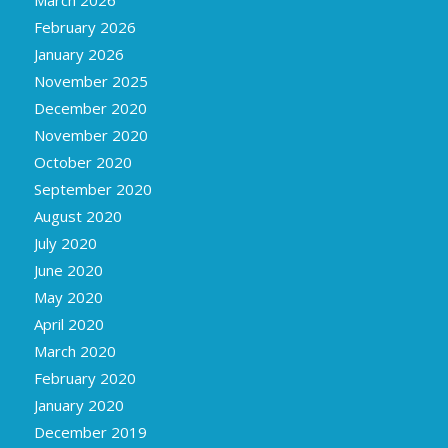
March 2026
February 2026
January 2026
November 2025
December 2020
November 2020
October 2020
September 2020
August 2020
July 2020
June 2020
May 2020
April 2020
March 2020
February 2020
January 2020
December 2019