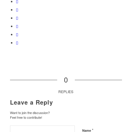
0
REPLIES
Leave a Reply
Want to join the discussion?
Feel free to contribute!
*
Name