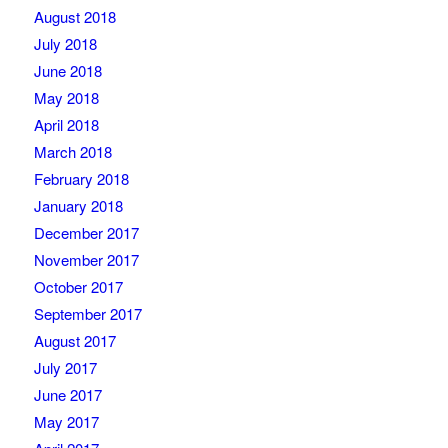
August 2018
July 2018
June 2018
May 2018
April 2018
March 2018
February 2018
January 2018
December 2017
November 2017
October 2017
September 2017
August 2017
July 2017
June 2017
May 2017