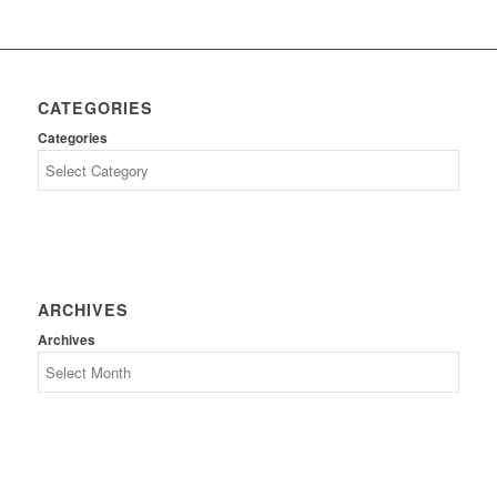
CATEGORIES
Categories
ARCHIVES
Archives