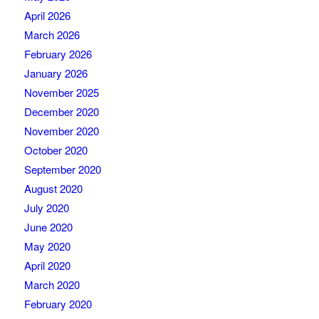
April 2026
March 2026
February 2026
January 2026
November 2025
December 2020
November 2020
October 2020
September 2020
August 2020
July 2020
June 2020
May 2020
April 2020
March 2020
February 2020