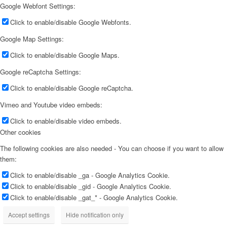
Google Webfont Settings:
Click to enable/disable Google Webfonts.
Google Map Settings:
Click to enable/disable Google Maps.
Google reCaptcha Settings:
Click to enable/disable Google reCaptcha.
Vimeo and Youtube video embeds:
Click to enable/disable video embeds.
Other cookies
The following cookies are also needed - You can choose if you want to allow
them:
Click to enable/disable _ga - Google Analytics Cookie.
Click to enable/disable _gid - Google Analytics Cookie.
Click to enable/disable _gat_* - Google Analytics Cookie.
Accept settings
Hide notification only