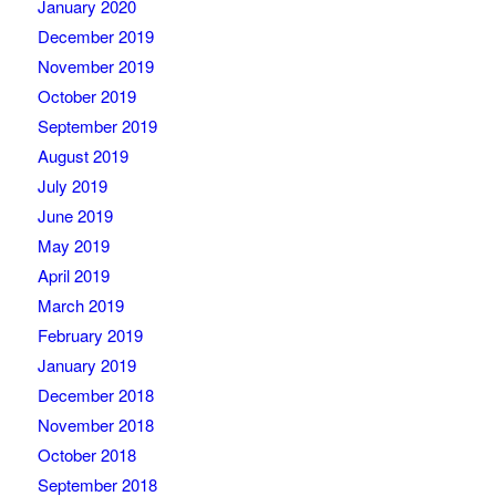
January 2020
December 2019
November 2019
October 2019
September 2019
August 2019
July 2019
June 2019
May 2019
April 2019
March 2019
February 2019
January 2019
December 2018
November 2018
October 2018
September 2018