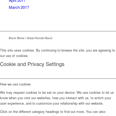
April 2017
March 2017
Bocor Beres ! Solusi Rumah Bocor
This site uses cookies. By continuing to browse the site, you are agreeing to
our use of cookies.
Cookie and Privacy Settings
How we use cookies
We may request cookies to be set on your device. We use cookies to let us
know when you visit our websites, how you interact with us, to enrich your
user experience, and to customize your relationship with our website.
Click on the different category headings to find out more. You can also