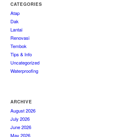
CATEGORIES
Atap
Dak
Lantai
Renovasi
Tembok
Tips & Info
Uncategorized
Waterproofing
ARCHIVE
August 2026
July 2026
June 2026
May 2026