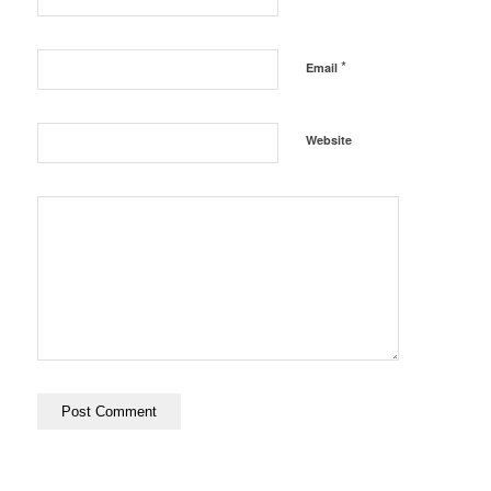
*
Email
Website