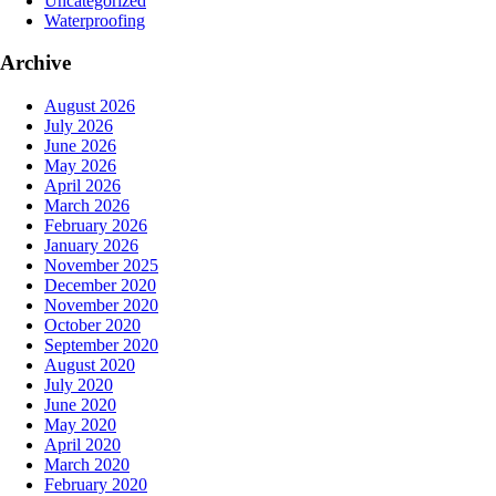
Uncategorized
Waterproofing
Archive
August 2026
July 2026
June 2026
May 2026
April 2026
March 2026
February 2026
January 2026
November 2025
December 2020
November 2020
October 2020
September 2020
August 2020
July 2020
June 2020
May 2020
April 2020
March 2020
February 2020