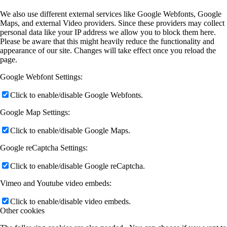
We also use different external services like Google Webfonts, Google
Maps, and external Video providers. Since these providers may collect
personal data like your IP address we allow you to block them here.
Please be aware that this might heavily reduce the functionality and
appearance of our site. Changes will take effect once you reload the
page.
Google Webfont Settings:
Click to enable/disable Google Webfonts.
Google Map Settings:
Click to enable/disable Google Maps.
Google reCaptcha Settings:
Click to enable/disable Google reCaptcha.
Vimeo and Youtube video embeds:
Click to enable/disable video embeds.
Other cookies