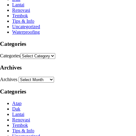
Lantai
Renovasi
Tembok
Tips & Info
Uncategorized
Waterproofing
Categories
Categories
Archives
Archives
Categories
Atap
Dak
Lantai
Renovasi
Tembok
Tips & Info