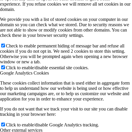
experience. If you refuse cookies we will remove all set cookies in our
domain.
We provide you with a list of stored cookies on your computer in our
domain so you can check what we stored. Due to security reasons we
are not able to show or modify cookies from other domains. You can
check these in your browser security settings.
Check to enable permanent hiding of message bar and refuse all
cookies if you do not opt in. We need 2 cookies to store this setting.
Otherwise you will be prompted again when opening a new browser
window or new a tab.
Click to enable/disable essential site cookies.
Google Analytics Cookies
These cookies collect information that is used either in aggregate form
to help us understand how our website is being used or how effective
our marketing campaigns are, or to help us customize our website and
application for you in order to enhance your experience.
If you do not want that we track your visit to our site you can disable
tracking in your browser here:
Click to enable/disable Google Analytics tracking.
Other external services