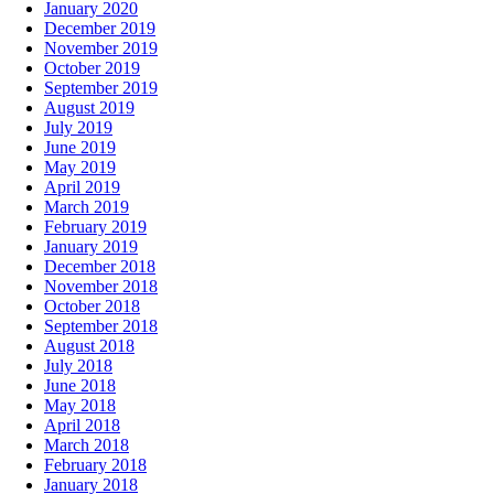
January 2020
December 2019
November 2019
October 2019
September 2019
August 2019
July 2019
June 2019
May 2019
April 2019
March 2019
February 2019
January 2019
December 2018
November 2018
October 2018
September 2018
August 2018
July 2018
June 2018
May 2018
April 2018
March 2018
February 2018
January 2018