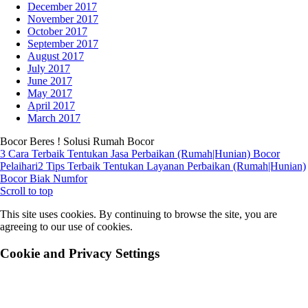
December 2017
November 2017
October 2017
September 2017
August 2017
July 2017
June 2017
May 2017
April 2017
March 2017
Bocor Beres ! Solusi Rumah Bocor
3 Cara Terbaik Tentukan Jasa Perbaikan (Rumah|Hunian) Bocor
Pelaihari
2 Tips Terbaik Tentukan Layanan Perbaikan (Rumah|Hunian)
Bocor Biak Numfor
Scroll to top
This site uses cookies. By continuing to browse the site, you are
agreeing to our use of cookies.
Cookie and Privacy Settings