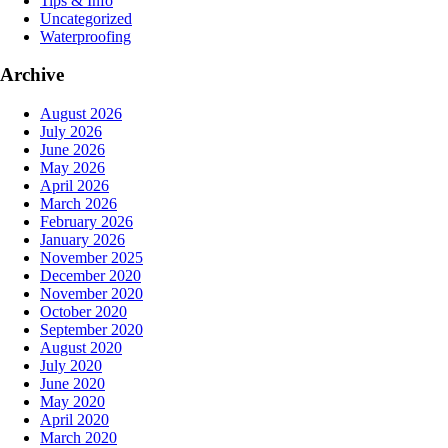
Tips & Info
Uncategorized
Waterproofing
Archive
August 2026
July 2026
June 2026
May 2026
April 2026
March 2026
February 2026
January 2026
November 2025
December 2020
November 2020
October 2020
September 2020
August 2020
July 2020
June 2020
May 2020
April 2020
March 2020