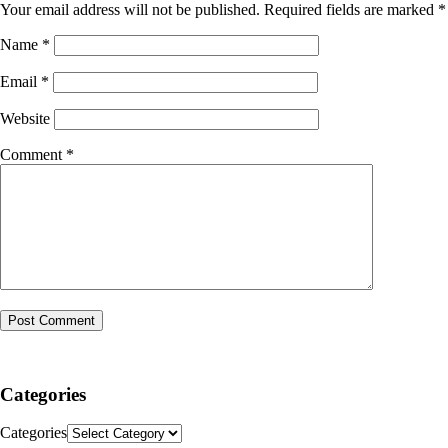
Your email address will not be published.
Required fields are marked
*
Name
*
Email
*
Website
Comment
*
Categories
Categories