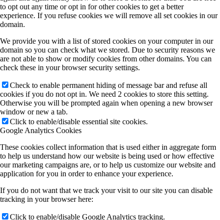
to opt out any time or opt in for other cookies to get a better
experience. If you refuse cookies we will remove all set cookies in our
domain.
We provide you with a list of stored cookies on your computer in our
domain so you can check what we stored. Due to security reasons we
are not able to show or modify cookies from other domains. You can
check these in your browser security settings.
Check to enable permanent hiding of message bar and refuse all
cookies if you do not opt in. We need 2 cookies to store this setting.
Otherwise you will be prompted again when opening a new browser
window or new a tab.
Click to enable/disable essential site cookies.
Google Analytics Cookies
These cookies collect information that is used either in aggregate form
to help us understand how our website is being used or how effective
our marketing campaigns are, or to help us customize our website and
application for you in order to enhance your experience.
If you do not want that we track your visit to our site you can disable
tracking in your browser here:
Click to enable/disable Google Analytics tracking.