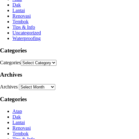
Dak
Lantai
Renovasi
Tembok
Tips & Info
Uncategorized
Waterproofing
Categories
Categories
Archives
Archives
Categories
Atap
Dak
Lantai
Renovasi
Tembok