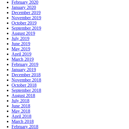
February 2020
January 2020
December 2019
November 2019
October 2019
September 2019
August 2019
July 2019
June 2019
May 2019
April 2019
March 2019
February 2019
January 2019
December 2018
November 2018
October 2018
September 2018
August 2018
July 2018
June 2018
May 2018
April 2018
March 2018
February 2018