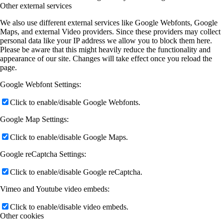
Other external services
We also use different external services like Google Webfonts, Google
Maps, and external Video providers. Since these providers may collect
personal data like your IP address we allow you to block them here.
Please be aware that this might heavily reduce the functionality and
appearance of our site. Changes will take effect once you reload the
page.
Google Webfont Settings:
Click to enable/disable Google Webfonts.
Google Map Settings:
Click to enable/disable Google Maps.
Google reCaptcha Settings:
Click to enable/disable Google reCaptcha.
Vimeo and Youtube video embeds:
Click to enable/disable video embeds.
Other cookies