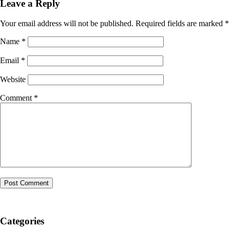
Leave a Reply
Your email address will not be published.
Required fields are marked
*
Name
*
Email
*
Website
Comment
*
Categories