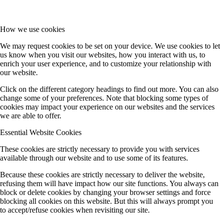
How we use cookies
We may request cookies to be set on your device. We use cookies to let
us know when you visit our websites, how you interact with us, to
enrich your user experience, and to customize your relationship with
our website.
Click on the different category headings to find out more. You can also
change some of your preferences. Note that blocking some types of
cookies may impact your experience on our websites and the services
we are able to offer.
Essential Website Cookies
These cookies are strictly necessary to provide you with services
available through our website and to use some of its features.
Because these cookies are strictly necessary to deliver the website,
refusing them will have impact how our site functions. You always can
block or delete cookies by changing your browser settings and force
blocking all cookies on this website. But this will always prompt you
to accept/refuse cookies when revisiting our site.