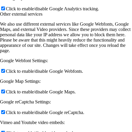
Click to enable/disable Google Analytics tracking.
Other external services
We also use different external services like Google Webfonts, Google
Maps, and external Video providers. Since these providers may collect
personal data like your IP address we allow you to block them here.
Please be aware that this might heavily reduce the functionality and
appearance of our site. Changes will take effect once you reload the
page.
Google Webfont Settings:
Click to enable/disable Google Webfonts.
Google Map Settings:
Click to enable/disable Google Maps.
Google reCaptcha Settings:
Click to enable/disable Google reCaptcha.
Vimeo and Youtube video embeds: