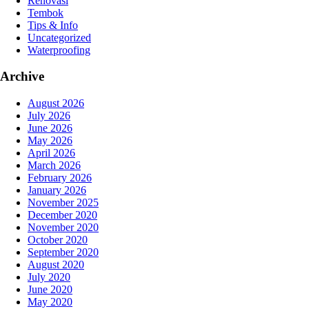
Renovasi
Tembok
Tips & Info
Uncategorized
Waterproofing
Archive
August 2026
July 2026
June 2026
May 2026
April 2026
March 2026
February 2026
January 2026
November 2025
December 2020
November 2020
October 2020
September 2020
August 2020
July 2020
June 2020
May 2020