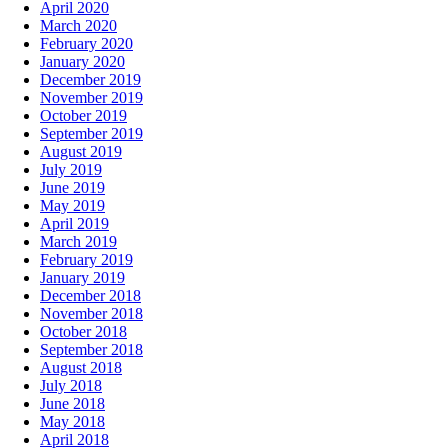
April 2020
March 2020
February 2020
January 2020
December 2019
November 2019
October 2019
September 2019
August 2019
July 2019
June 2019
May 2019
April 2019
March 2019
February 2019
January 2019
December 2018
November 2018
October 2018
September 2018
August 2018
July 2018
June 2018
May 2018
April 2018