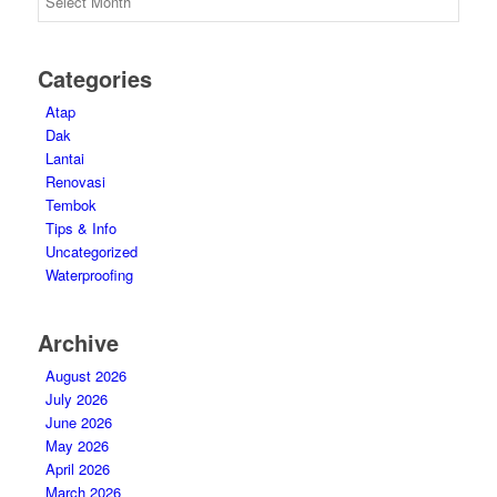
Categories
Atap
Dak
Lantai
Renovasi
Tembok
Tips & Info
Uncategorized
Waterproofing
Archive
August 2026
July 2026
June 2026
May 2026
April 2026
March 2026