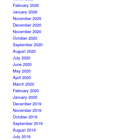
February 2026
January 2026
November 2025
December 2020
November 2020
October 2020
September 2020
August 2020
July 2020
June 2020
May 2020
April 2020
March 2020
February 2020
January 2020
December 2019
November 2019
October 2019
September 2019
August 2019
July 2019