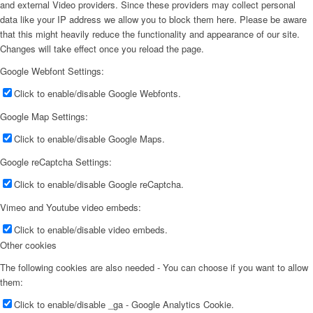
and external Video providers. Since these providers may collect personal
data like your IP address we allow you to block them here. Please be aware
that this might heavily reduce the functionality and appearance of our site.
Changes will take effect once you reload the page.
Google Webfont Settings:
Click to enable/disable Google Webfonts.
Google Map Settings:
Click to enable/disable Google Maps.
Google reCaptcha Settings:
Click to enable/disable Google reCaptcha.
Vimeo and Youtube video embeds:
Click to enable/disable video embeds.
Other cookies
The following cookies are also needed - You can choose if you want to allow
them:
Click to enable/disable _ga - Google Analytics Cookie.