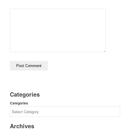
Categories
Categories
Archives