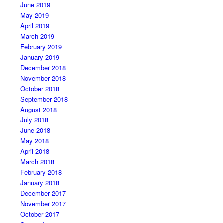
June 2019
May 2019
April 2019
March 2019
February 2019
January 2019
December 2018
November 2018
October 2018
September 2018
August 2018
July 2018
June 2018
May 2018
April 2018
March 2018
February 2018
January 2018
December 2017
November 2017
October 2017