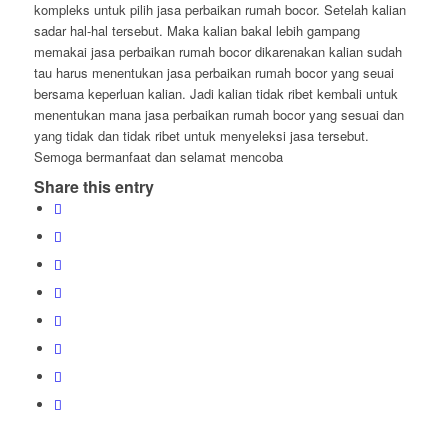
kompleks untuk pilih jasa perbaikan rumah bocor. Setelah kalian
sadar hal-hal tersebut. Maka kalian bakal lebih gampang
memakai jasa perbaikan rumah bocor dikarenakan kalian sudah
tau harus menentukan jasa perbaikan rumah bocor yang seuai
bersama keperluan kalian. Jadi kalian tidak ribet kembali untuk
menentukan mana jasa perbaikan rumah bocor yang sesuai dan
yang tidak dan tidak ribet untuk menyeleksi jasa tersebut.
Semoga bermanfaat dan selamat mencoba
Share this entry