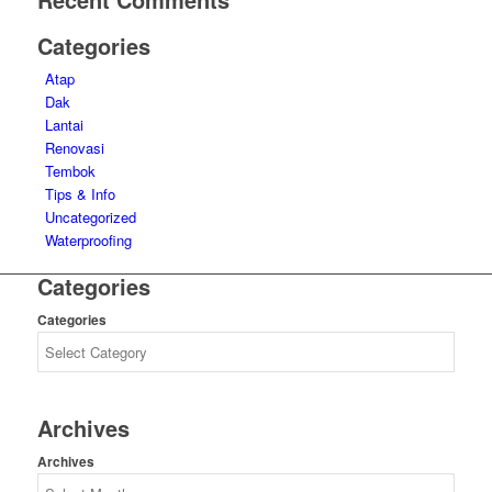
Categories
Atap
Dak
Lantai
Renovasi
Tembok
Tips & Info
Uncategorized
Waterproofing
Categories
Categories
Archives
Archives