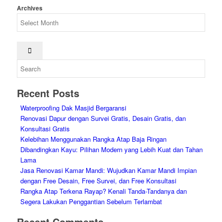
Archives
Recent Posts
Waterproofing Dak Masjid Bergaransi
Renovasi Dapur dengan Survei Gratis, Desain Gratis, dan
Konsultasi Gratis
Kelebihan Menggunakan Rangka Atap Baja Ringan
Dibandingkan Kayu: Pilihan Modern yang Lebih Kuat dan Tahan
Lama
Jasa Renovasi Kamar Mandi: Wujudkan Kamar Mandi Impian
dengan Free Desain, Free Survei, dan Free Konsultasi
Rangka Atap Terkena Rayap? Kenali Tanda-Tandanya dan
Segera Lakukan Penggantian Sebelum Terlambat
Recent Comments