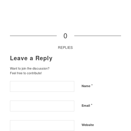
0
REPLIES
Leave a Reply
Want to join the discussion?
Feel free to contribute!
*
Name
*
Email
Website