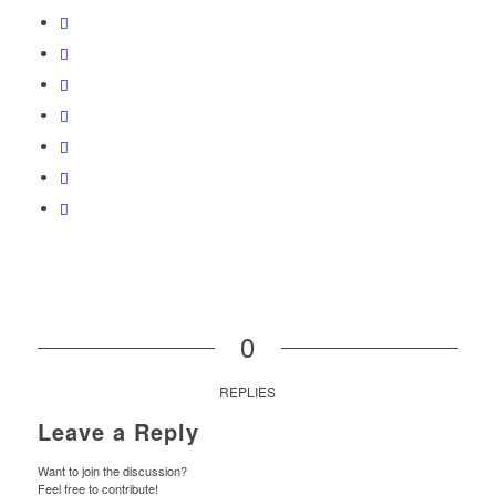
0
REPLIES
Leave a Reply
Want to join the discussion?
Feel free to contribute!