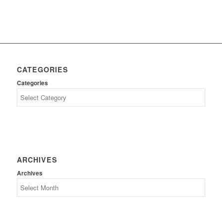
CATEGORIES
Categories
ARCHIVES
Archives