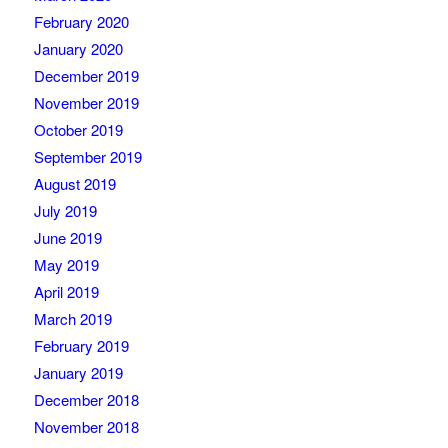
February 2020
January 2020
December 2019
November 2019
October 2019
September 2019
August 2019
July 2019
June 2019
May 2019
April 2019
March 2019
February 2019
January 2019
December 2018
November 2018