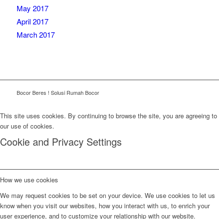
May 2017
April 2017
March 2017
Bocor Beres ! Solusi Rumah Bocor
This site uses cookies. By continuing to browse the site, you are agreeing to
our use of cookies.
Cookie and Privacy Settings
How we use cookies
We may request cookies to be set on your device. We use cookies to let us
know when you visit our websites, how you interact with us, to enrich your
user experience, and to customize your relationship with our website.