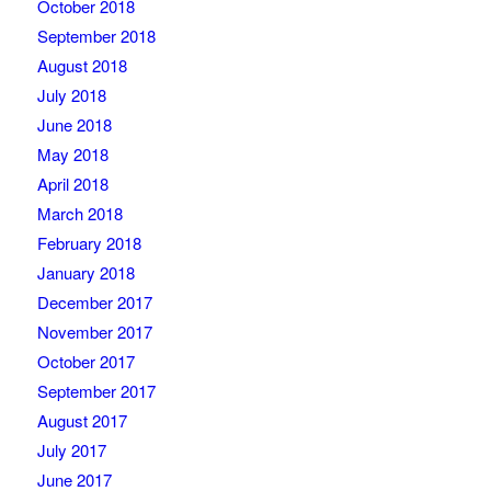
October 2018
September 2018
August 2018
July 2018
June 2018
May 2018
April 2018
March 2018
February 2018
January 2018
December 2017
November 2017
October 2017
September 2017
August 2017
July 2017
June 2017