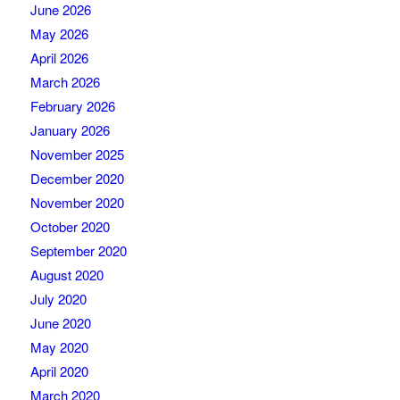
June 2026
May 2026
April 2026
March 2026
February 2026
January 2026
November 2025
December 2020
November 2020
October 2020
September 2020
August 2020
July 2020
June 2020
May 2020
April 2020
March 2020