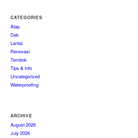
CATEGORIES
Atap
Dak
Lantai
Renovasi
Tembok
Tips & Info
Uncategorized
Waterproofing
ARCHIVE
August 2026
July 2026