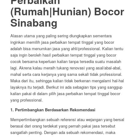
(Rumah|Hunian) Bocor
Sinabang
Alasan utama yang paling sering diungkapkan sementara
inginkan memilih jasa perbaikan tempat tinggal yang bocor
adalah bisa menumkan jasa yang ahli/professional. Kalian tentu
saja ingin beroleh hasil perbaikan tempat tinggal yang bocor
cocok bersama keperluan kalian tanpa tersedia suatu masalah
lagi. Akrena kalau meraih tukang renovasi yang asal/abal-abal,
mahal serta cara kerjanya yang sama sekali tidak professional.
Maka dari itu, sehingga kalian tidak berkenan mengalami hal-hal
layaknya itu terjadi. Berikut ini ada sebagian tips yang sanggup
kalian pakai di dalam pilih jasa perbaikan tempat tinggal bocor
yang professional.
1. Pertimbangkan Berdasarkan Rekomendasi
Mempertimbangkan sebuah referensi atau wejangan yang bersal
berasal dari orang terdekat yang pernah pakai jasa tersebut
sangatlah penting. Dengan ada sebuah rekomendasi, maka