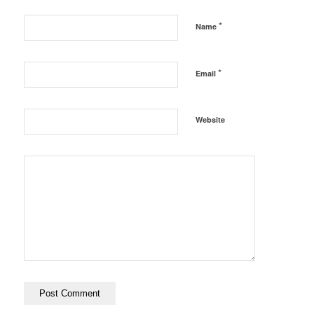
*
Name
*
Email
Website