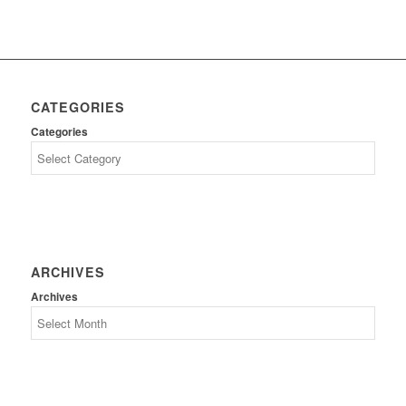
CATEGORIES
Categories
ARCHIVES
Archives