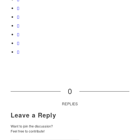
0
REPLIES
Leave a Reply
Want to join the discussion?
Feel free to contribute!