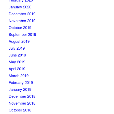
January 2020
December 2019
November 2019
October 2019
September 2019
August 2019
July 2019
June 2019
May 2019
April 2019
March 2019
February 2019
January 2019
December 2018
November 2018
October 2018