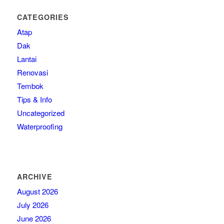
CATEGORIES
Atap
Dak
Lantai
Renovasi
Tembok
Tips & Info
Uncategorized
Waterproofing
ARCHIVE
August 2026
July 2026
June 2026