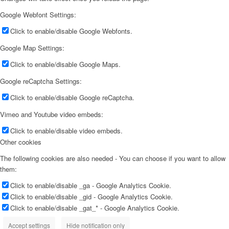
Google Webfont Settings:
Click to enable/disable Google Webfonts.
Google Map Settings:
Click to enable/disable Google Maps.
Google reCaptcha Settings:
Click to enable/disable Google reCaptcha.
Vimeo and Youtube video embeds:
Click to enable/disable video embeds.
Other cookies
The following cookies are also needed - You can choose if you want to allow
them:
Click to enable/disable _ga - Google Analytics Cookie.
Click to enable/disable _gid - Google Analytics Cookie.
Click to enable/disable _gat_* - Google Analytics Cookie.
Accept settings
Hide notification only