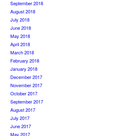
September 2018
August 2018
July 2018
June 2018
May 2018
April 2018
March 2018
February 2018
January 2018
December 2017
November 2017
October 2017
September 2017
August 2017
July 2017
June 2017
May 2017