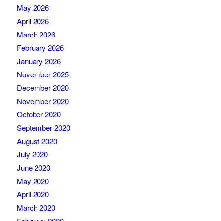
May 2026
April 2026
March 2026
February 2026
January 2026
November 2025
December 2020
November 2020
October 2020
September 2020
August 2020
July 2020
June 2020
May 2020
April 2020
March 2020
February 2020