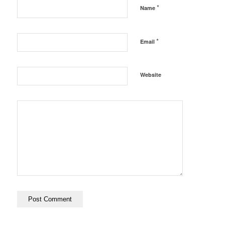
*
Name
*
Email
Website