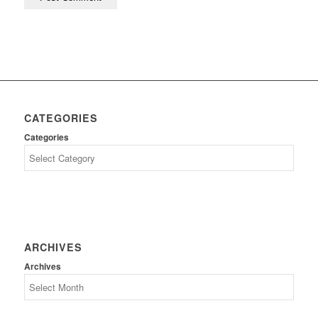
CATEGORIES
Categories
ARCHIVES
Archives