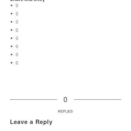
0
REPLIES
Leave a Reply