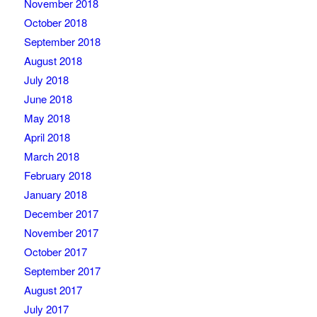
November 2018
October 2018
September 2018
August 2018
July 2018
June 2018
May 2018
April 2018
March 2018
February 2018
January 2018
December 2017
November 2017
October 2017
September 2017
August 2017
July 2017