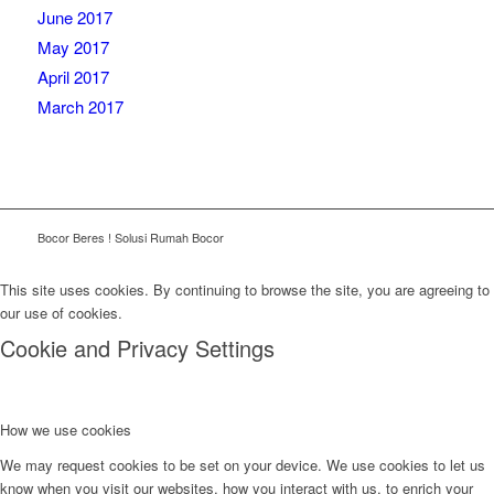
June 2017
May 2017
April 2017
March 2017
Bocor Beres ! Solusi Rumah Bocor
This site uses cookies. By continuing to browse the site, you are agreeing to
our use of cookies.
Cookie and Privacy Settings
How we use cookies
We may request cookies to be set on your device. We use cookies to let us
know when you visit our websites, how you interact with us, to enrich your