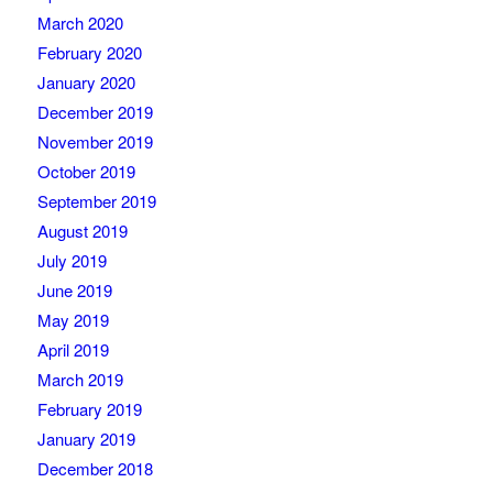
March 2020
February 2020
January 2020
December 2019
November 2019
October 2019
September 2019
August 2019
July 2019
June 2019
May 2019
April 2019
March 2019
February 2019
January 2019
December 2018