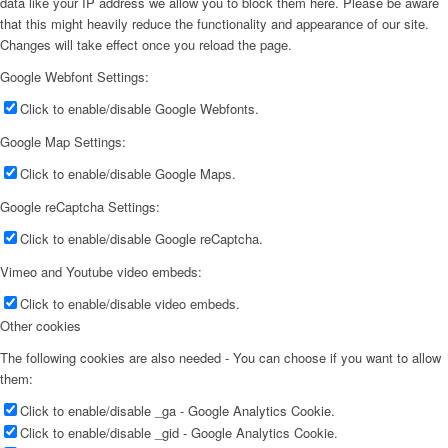
data like your IP address we allow you to block them here. Please be aware
that this might heavily reduce the functionality and appearance of our site.
Changes will take effect once you reload the page.
Google Webfont Settings:
Click to enable/disable Google Webfonts.
Google Map Settings:
Click to enable/disable Google Maps.
Google reCaptcha Settings:
Click to enable/disable Google reCaptcha.
Vimeo and Youtube video embeds:
Click to enable/disable video embeds.
Other cookies
The following cookies are also needed - You can choose if you want to allow
them:
Click to enable/disable _ga - Google Analytics Cookie.
Click to enable/disable _gid - Google Analytics Cookie.