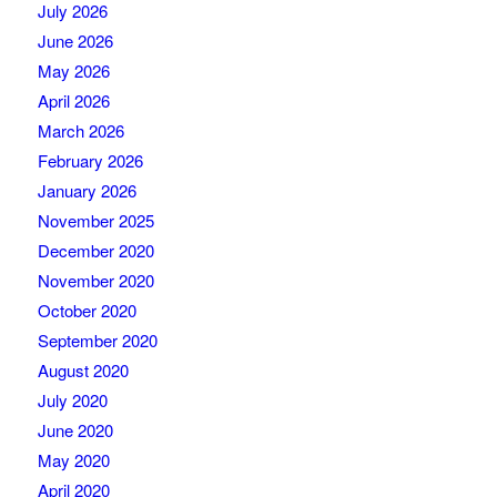
July 2026
June 2026
May 2026
April 2026
March 2026
February 2026
January 2026
November 2025
December 2020
November 2020
October 2020
September 2020
August 2020
July 2020
June 2020
May 2020
April 2020