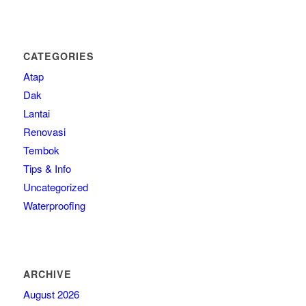
CATEGORIES
Atap
Dak
Lantai
Renovasi
Tembok
Tips & Info
Uncategorized
Waterproofing
ARCHIVE
August 2026