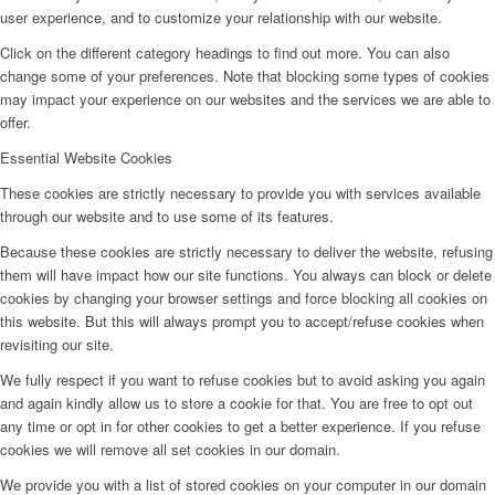
user experience, and to customize your relationship with our website.
Click on the different category headings to find out more. You can also
change some of your preferences. Note that blocking some types of cookies
may impact your experience on our websites and the services we are able to
offer.
Essential Website Cookies
These cookies are strictly necessary to provide you with services available
through our website and to use some of its features.
Because these cookies are strictly necessary to deliver the website, refusing
them will have impact how our site functions. You always can block or delete
cookies by changing your browser settings and force blocking all cookies on
this website. But this will always prompt you to accept/refuse cookies when
revisiting our site.
We fully respect if you want to refuse cookies but to avoid asking you again
and again kindly allow us to store a cookie for that. You are free to opt out
any time or opt in for other cookies to get a better experience. If you refuse
cookies we will remove all set cookies in our domain.
We provide you with a list of stored cookies on your computer in our domain