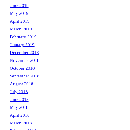
June 2019
May 2019
April 2019
March 2019
February 2019
January 2019
December 2018
November 2018
October 2018
September 2018
August 2018
July 2018
June 2018
May 2018
April 2018
March 2018