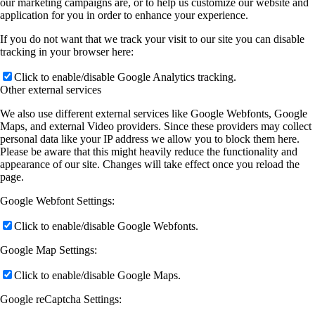
our marketing campaigns are, or to help us customize our website and
application for you in order to enhance your experience.
If you do not want that we track your visit to our site you can disable
tracking in your browser here:
Click to enable/disable Google Analytics tracking.
Other external services
We also use different external services like Google Webfonts, Google
Maps, and external Video providers. Since these providers may collect
personal data like your IP address we allow you to block them here.
Please be aware that this might heavily reduce the functionality and
appearance of our site. Changes will take effect once you reload the
page.
Google Webfont Settings:
Click to enable/disable Google Webfonts.
Google Map Settings:
Click to enable/disable Google Maps.
Google reCaptcha Settings: