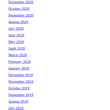
November 2020
October 2020
September 2020
August 2020
July 2020
June 2020
May 2020
April 2020
March 2020
February 2020
January 2020
December 2019
November 2019
October 2019
September 2019
August 2019
July 2019