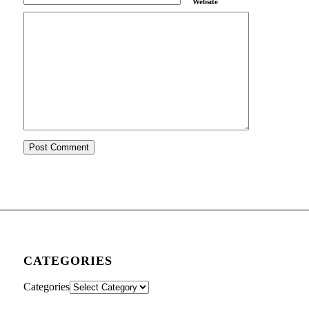
Website
CATEGORIES
Categories