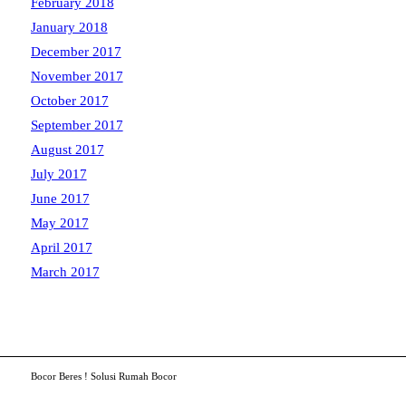
February 2018
January 2018
December 2017
November 2017
October 2017
September 2017
August 2017
July 2017
June 2017
May 2017
April 2017
March 2017
Bocor Beres ! Solusi Rumah Bocor