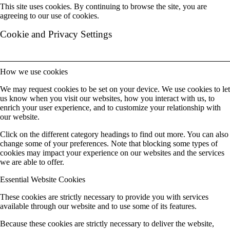
This site uses cookies. By continuing to browse the site, you are
agreeing to our use of cookies.
Cookie and Privacy Settings
How we use cookies
We may request cookies to be set on your device. We use cookies to let
us know when you visit our websites, how you interact with us, to
enrich your user experience, and to customize your relationship with
our website.
Click on the different category headings to find out more. You can also
change some of your preferences. Note that blocking some types of
cookies may impact your experience on our websites and the services
we are able to offer.
Essential Website Cookies
These cookies are strictly necessary to provide you with services
available through our website and to use some of its features.
Because these cookies are strictly necessary to deliver the website,