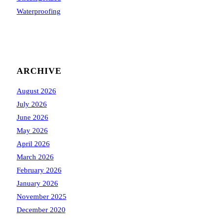
Waterproofing
ARCHIVE
August 2026
July 2026
June 2026
May 2026
April 2026
March 2026
February 2026
January 2026
November 2025
December 2020