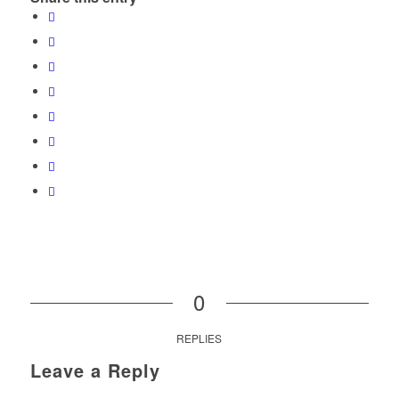
0
REPLIES
Leave a Reply