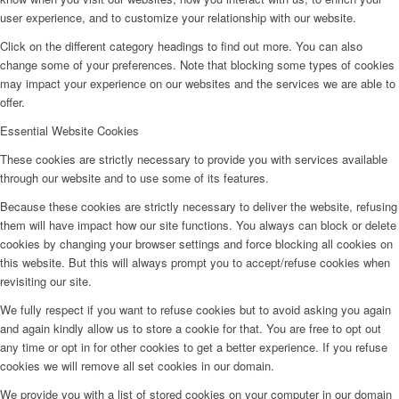
user experience, and to customize your relationship with our website.
Click on the different category headings to find out more. You can also
change some of your preferences. Note that blocking some types of cookies
may impact your experience on our websites and the services we are able to
offer.
Essential Website Cookies
These cookies are strictly necessary to provide you with services available
through our website and to use some of its features.
Because these cookies are strictly necessary to deliver the website, refusing
them will have impact how our site functions. You always can block or delete
cookies by changing your browser settings and force blocking all cookies on
this website. But this will always prompt you to accept/refuse cookies when
revisiting our site.
We fully respect if you want to refuse cookies but to avoid asking you again
and again kindly allow us to store a cookie for that. You are free to opt out
any time or opt in for other cookies to get a better experience. If you refuse
cookies we will remove all set cookies in our domain.
We provide you with a list of stored cookies on your computer in our domain