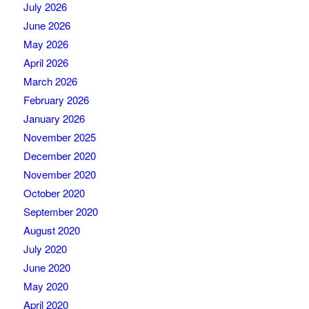
July 2026
June 2026
May 2026
April 2026
March 2026
February 2026
January 2026
November 2025
December 2020
November 2020
October 2020
September 2020
August 2020
July 2020
June 2020
May 2020
April 2020