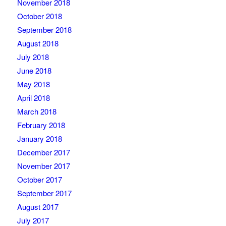
November 2018
October 2018
September 2018
August 2018
July 2018
June 2018
May 2018
April 2018
March 2018
February 2018
January 2018
December 2017
November 2017
October 2017
September 2017
August 2017
July 2017