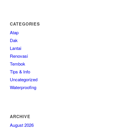
CATEGORIES
Atap
Dak
Lantai
Renovasi
Tembok
Tips & Info
Uncategorized
Waterproofing
ARCHIVE
August 2026