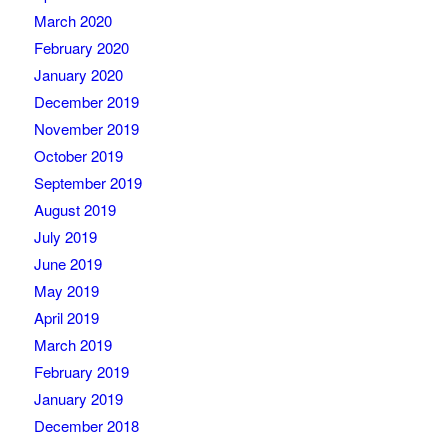
March 2020
February 2020
January 2020
December 2019
November 2019
October 2019
September 2019
August 2019
July 2019
June 2019
May 2019
April 2019
March 2019
February 2019
January 2019
December 2018