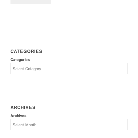
CATEGORIES
Categories
ARCHIVES
Archives