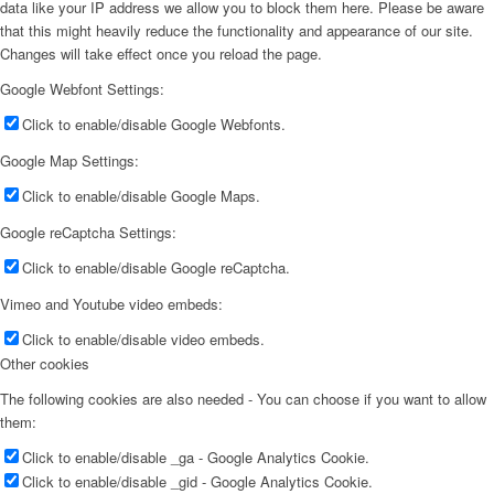
data like your IP address we allow you to block them here. Please be aware
that this might heavily reduce the functionality and appearance of our site.
Changes will take effect once you reload the page.
Google Webfont Settings:
Click to enable/disable Google Webfonts.
Google Map Settings:
Click to enable/disable Google Maps.
Google reCaptcha Settings:
Click to enable/disable Google reCaptcha.
Vimeo and Youtube video embeds:
Click to enable/disable video embeds.
Other cookies
The following cookies are also needed - You can choose if you want to allow
them:
Click to enable/disable _ga - Google Analytics Cookie.
Click to enable/disable _gid - Google Analytics Cookie.