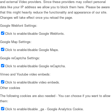
and external Video providers. Since these providers may collect personal
data like your IP address we allow you to block them here. Please be aware
that this might heavily reduce the functionality and appearance of our site.
Changes will take effect once you reload the page.
Google Webfont Settings:
Click to enable/disable Google Webfonts.
Google Map Settings:
Click to enable/disable Google Maps.
Google reCaptcha Settings:
Click to enable/disable Google reCaptcha.
Vimeo and Youtube video embeds:
Click to enable/disable video embeds.
Other cookies
The following cookies are also needed - You can choose if you want to allow
them:
Click to enable/disable _ga - Google Analytics Cookie.