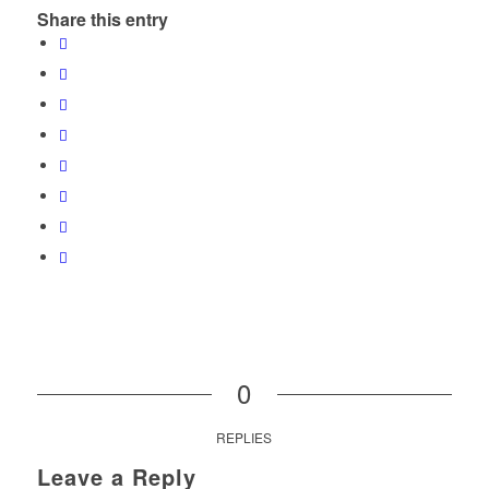
Share this entry
0
REPLIES
Leave a Reply