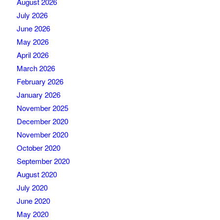
August 2026
July 2026
June 2026
May 2026
April 2026
March 2026
February 2026
January 2026
November 2025
December 2020
November 2020
October 2020
September 2020
August 2020
July 2020
June 2020
May 2020