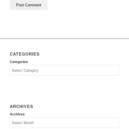
CATEGORIES
Categories
ARCHIVES
Archives