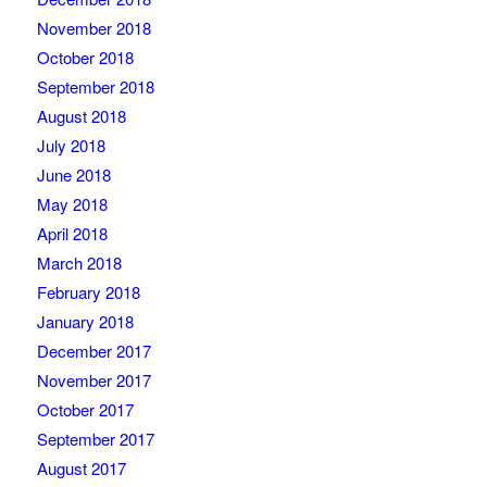
November 2018
October 2018
September 2018
August 2018
July 2018
June 2018
May 2018
April 2018
March 2018
February 2018
January 2018
December 2017
November 2017
October 2017
September 2017
August 2017