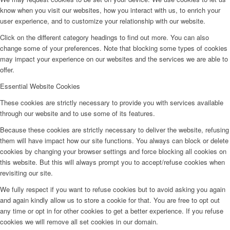
know when you visit our websites, how you interact with us, to enrich your
user experience, and to customize your relationship with our website.
Click on the different category headings to find out more. You can also
change some of your preferences. Note that blocking some types of cookies
may impact your experience on our websites and the services we are able to
offer.
Essential Website Cookies
These cookies are strictly necessary to provide you with services available
through our website and to use some of its features.
Because these cookies are strictly necessary to deliver the website, refusing
them will have impact how our site functions. You always can block or delete
cookies by changing your browser settings and force blocking all cookies on
this website. But this will always prompt you to accept/refuse cookies when
revisiting our site.
We fully respect if you want to refuse cookies but to avoid asking you again
and again kindly allow us to store a cookie for that. You are free to opt out
any time or opt in for other cookies to get a better experience. If you refuse
cookies we will remove all set cookies in our domain.