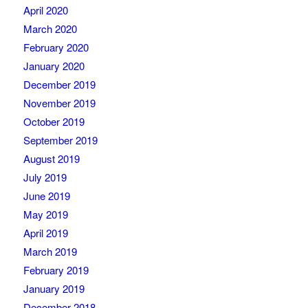
April 2020
March 2020
February 2020
January 2020
December 2019
November 2019
October 2019
September 2019
August 2019
July 2019
June 2019
May 2019
April 2019
March 2019
February 2019
January 2019
December 2018