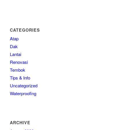
CATEGORIES
Atap
Dak
Lantai
Renovasi
Tembok
Tips & Info
Uncategorized
Waterproofing
ARCHIVE