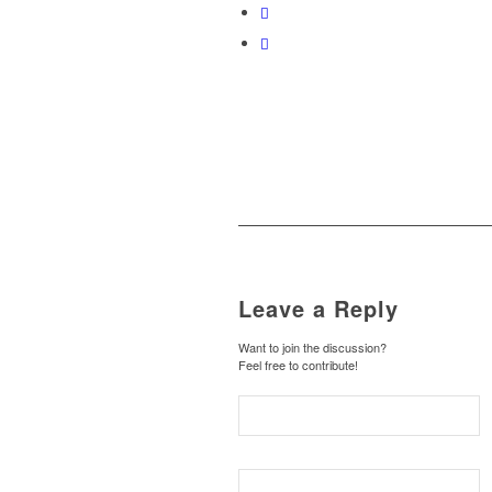
Leave a Reply
Want to join the discussion?
Feel free to contribute!