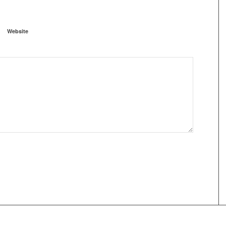
Website