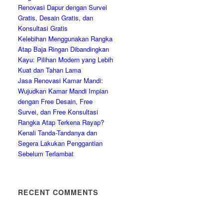
Renovasi Dapur dengan Survei
Gratis, Desain Gratis, dan
Konsultasi Gratis
Kelebihan Menggunakan Rangka
Atap Baja Ringan Dibandingkan
Kayu: Pilihan Modern yang Lebih
Kuat dan Tahan Lama
Jasa Renovasi Kamar Mandi:
Wujudkan Kamar Mandi Impian
dengan Free Desain, Free
Survei, dan Free Konsultasi
Rangka Atap Terkena Rayap?
Kenali Tanda-Tandanya dan
Segera Lakukan Penggantian
Sebelum Terlambat
RECENT COMMENTS