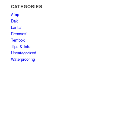
CATEGORIES
Atap
Dak
Lantai
Renovasi
Tembok
Tips & Info
Uncategorized
Waterproofing