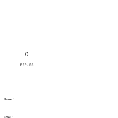
0
REPLIES
*
Name
*
Email