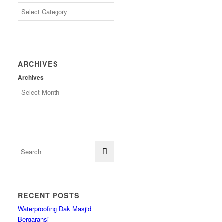
ARCHIVES
Archives
RECENT POSTS
Waterproofing Dak Masjid
Bergaransi