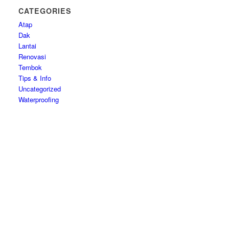
CATEGORIES
Atap
Dak
Lantai
Renovasi
Tembok
Tips & Info
Uncategorized
Waterproofing