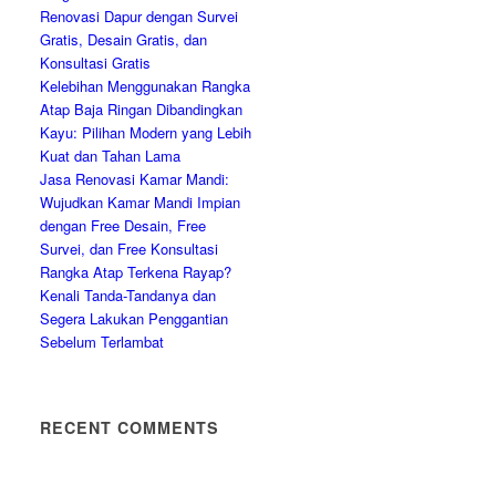
Renovasi Dapur dengan Survei
Gratis, Desain Gratis, dan
Konsultasi Gratis
Kelebihan Menggunakan Rangka
Atap Baja Ringan Dibandingkan
Kayu: Pilihan Modern yang Lebih
Kuat dan Tahan Lama
Jasa Renovasi Kamar Mandi:
Wujudkan Kamar Mandi Impian
dengan Free Desain, Free
Survei, dan Free Konsultasi
Rangka Atap Terkena Rayap?
Kenali Tanda-Tandanya dan
Segera Lakukan Penggantian
Sebelum Terlambat
RECENT COMMENTS