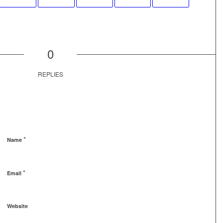
0
REPLIES
*
Name
*
Email
Website