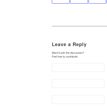
Leave a Reply
Want to join the discussion?
Feel free to contribute!