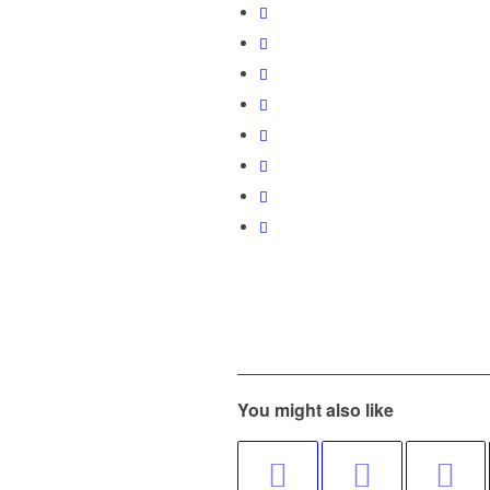
You might also like