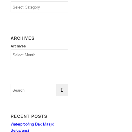
ARCHIVES
Archives
RECENT POSTS
Waterproofing Dak Masjid
Bergaransi