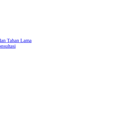
 dan Tahan Lama
nsultasi