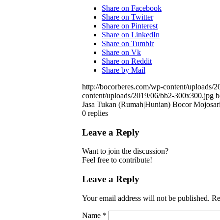
Share on Facebook
Share on Twitter
Share on Pinterest
Share on LinkedIn
Share on Tumblr
Share on Vk
Share on Reddit
Share by Mail
http://bocorberes.com/wp-content/uploads/
content/uploads/2019/06/bb2-300x300.jpg
b
Jasa Tukan (Rumah|Hunian) Bocor Mojosar
0
replies
Leave a Reply
Want to join the discussion?
Feel free to contribute!
Leave a Reply
Your email address will not be published.
Re
Name
*