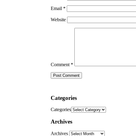
Email
*
Website
Comment
*
Categories
Categories
Archives
Archives